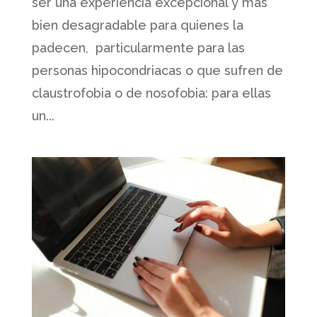
ser una experiencia excepcional y más
bien desagradable para quienes la
padecen, particularmente para las
personas hipocondriacas o que sufren de
claustrofobia o de nosofobia: para ellas
un...