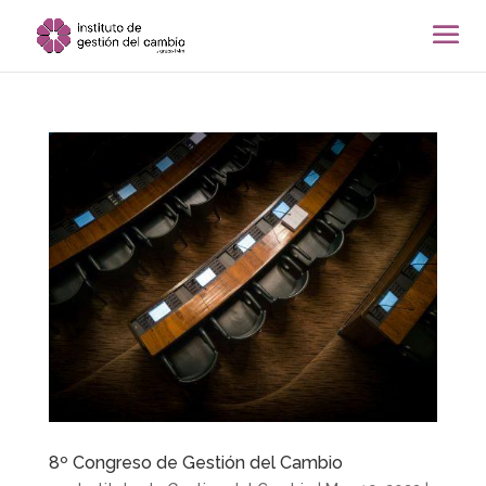
8º Congreso de Gestión del Cambio