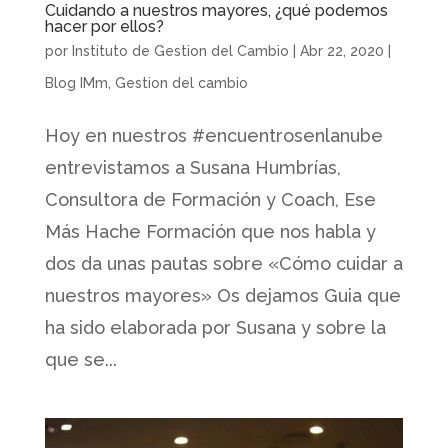
Cuidando a nuestros mayores, ¿qué podemos
hacer por ellos?
por
Instituto de Gestion del Cambio
|
Abr 22, 2020
|
Blog IMm
,
Gestion del cambio
Hoy en nuestros #encuentrosenlanube
entrevistamos a Susana Humbrías,
Consultora de Formación y Coach, Ese
Más Hache Formación que nos habla y
dos da unas pautas sobre «Cómo cuidar a
nuestros mayores» Os dejamos Guia que
ha sido elaborada por Susana y sobre la
que se...