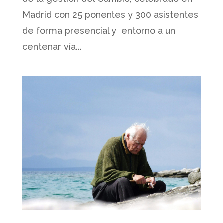
Madrid con 25 ponentes y 300 asistentes
de forma presencial y entorno a un
centenar vía...