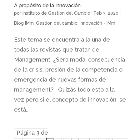
A propósito de la Innovación
por
Instituto de Gestion del Cambio
|
Feb 3, 2020
|
Blog IMm
,
Gestion del cambio
,
Innovación - IMm
Este tema se encuentra a la una de
todas las revistas que tratan de
Management. ¿Sera moda, consecuencia
de la crisis, presión de la competencia o
emergencia de nuevas formas de
management? Quizás todo esto a la
vez pero si el concepto de innovación se
está...
Página 3 de