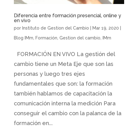
Diferencia entre formación presencial, online y
en vivo
por
Instituto de Gestion del Cambio
|
Mar 19, 2020
|
Blog IMm
,
Formación
,
Gestion del cambio
,
IMm
FORMACIÓN EN VIVO La gestión del
cambio tiene un Meta Eje que son las
personas y luego tres ejes
fundamentales que son: la formación
también hablamos de capacitación la
comunicación interna la medición Para
conseguir el cambio con la palanca de la
formación en...