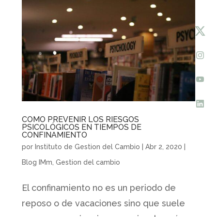
COMO PREVENIR LOS RIESGOS
PSICOLÓGICOS EN TIEMPOS DE
CONFINAMIENTO
por
Instituto de Gestion del Cambio
|
Abr 2, 2020
|
Blog IMm
,
Gestion del cambio
El confinamiento no es un periodo de
reposo o de vacaciones sino que suele