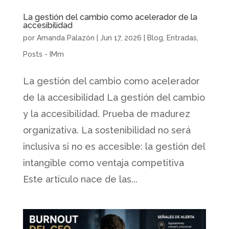
La gestión del cambio como acelerador de la
accesibilidad
por
Amanda Palazón
|
Jun 17, 2026
|
Blog
,
Entradas
,
Posts - IMm
La gestión del cambio como acelerador
de la accesibilidad La gestión del cambio
y la accesibilidad. Prueba de madurez
organizativa. La sostenibilidad no será
inclusiva si no es accesible: la gestión del
intangible como ventaja competitiva
Este artículo nace de las...