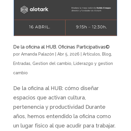
De la oficina al HUB. Oficinas Participativas©
por
Amanda Palazón
|
Abr 5, 2026
|
Artículos
,
Blog
,
Entradas
,
Gestion del cambio
,
Liderazgo y gestion
cambio
De la oficina al HUB: cómo diseñar
espacios que activan cultura,
pertenencia y productividad Durante
años, hemos entendido la oficina como
un lugar físico al que acudir para trabajar.