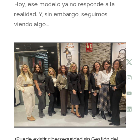
Hoy, ese modelo ya no responde a la
realidad. Y, sin embargo, seguimos
viendo algo...
¿Puede existir ciberseguridad sin Gestión del