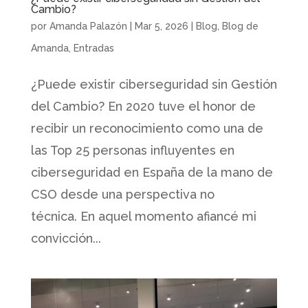
Cambio?
por
Amanda Palazón
|
Mar 5, 2026
|
Blog
,
Blog de
Amanda
,
Entradas
¿Puede existir ciberseguridad sin Gestión
del Cambio? En 2020 tuve el honor de
recibir un reconocimiento como una de
las Top 25 personas influyentes en
ciberseguridad en España de la mano de
CSO desde una perspectiva no
técnica. En aquel momento afiancé mi
convicción...