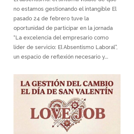
no estamos gestionando el intangible El
pasado 24 de febrero tuve la
oportunidad de participar en la jornada
“La excelencia del empresario como
líder de servicio: El Absentismo Laboral”,
un espacio de reflexión necesario y...