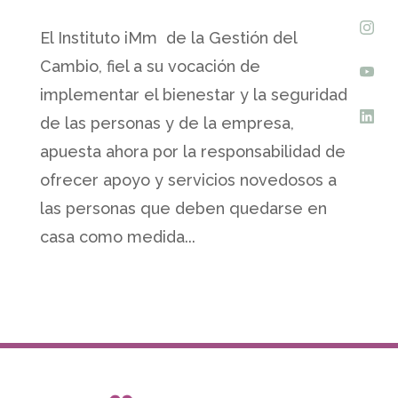
El Instituto iMm de la Gestión del
Cambio, fiel a su vocación de
implementar el bienestar y la seguridad
de las personas y de la empresa,
apuesta ahora por la responsabilidad de
ofrecer apoyo y servicios novedosos a
las personas que deben quedarse en
casa como medida...
Copyright Grupo IMm 2026 All rights reserved