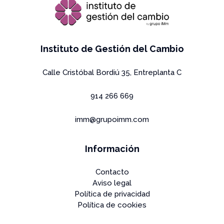
Instituto de Gestión del Cambio
Calle Cristóbal Bordiú 35, Entreplanta C
914 266 669
imm@grupoimm.com
Información
Contacto
Aviso legal
Política de privacidad
Política de cookies