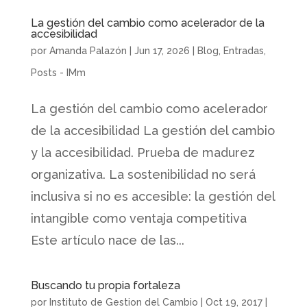
La gestión del cambio como acelerador de la
accesibilidad
por
Amanda Palazón
|
Jun 17, 2026
|
Blog
,
Entradas
,
Posts - IMm
La gestión del cambio como acelerador
de la accesibilidad La gestión del cambio
y la accesibilidad. Prueba de madurez
organizativa. La sostenibilidad no será
inclusiva si no es accesible: la gestión del
intangible como ventaja competitiva
Este artículo nace de las...
Buscando tu propia fortaleza
por
Instituto de Gestion del Cambio
|
Oct 19, 2017
|