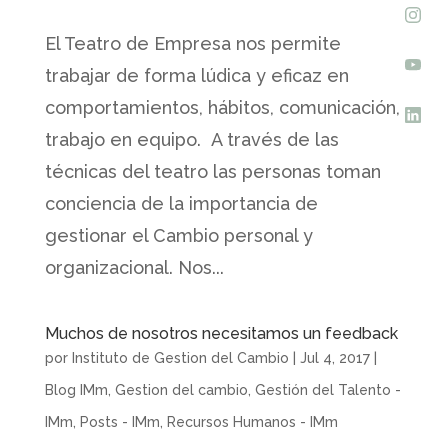
El Teatro de Empresa nos permite
trabajar de forma lúdica y eficaz en
comportamientos, hábitos, comunicación,
trabajo en equipo. A través de las
técnicas del teatro las personas toman
conciencia de la importancia de
gestionar el Cambio personal y
organizacional. Nos...
Muchos de nosotros necesitamos un feedback
por
Instituto de Gestion del Cambio
|
Jul 4, 2017
|
Blog IMm
,
Gestion del cambio
,
Gestión del Talento -
IMm
,
Posts - IMm
,
Recursos Humanos - IMm