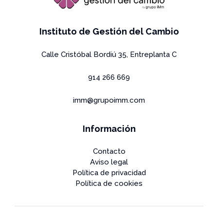
Instituto de Gestión del Cambio
Calle Cristóbal Bordiú 35, Entreplanta C
914 266 669
imm@grupoimm.com
Información
Contacto
Aviso legal
Política de privacidad
Política de cookies