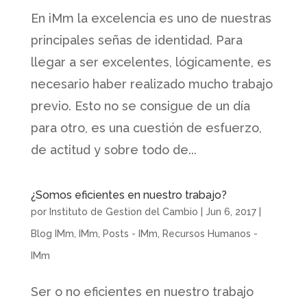
En iMm la excelencia es uno de nuestras
principales señas de identidad. Para
llegar a ser excelentes, lógicamente, es
necesario haber realizado mucho trabajo
previo. Esto no se consigue de un día
para otro, es una cuestión de esfuerzo,
de actitud y sobre todo de...
¿Somos eficientes en nuestro trabajo?
por
Instituto de Gestion del Cambio
|
Jun 6, 2017
|
Blog IMm
,
IMm
,
Posts - IMm
,
Recursos Humanos -
IMm
Ser o no eficientes en nuestro trabajo