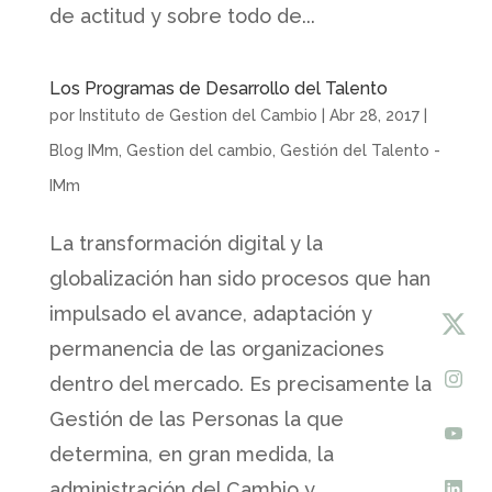
de actitud y sobre todo de...
Los Programas de Desarrollo del Talento
por
Instituto de Gestion del Cambio
|
Abr 28, 2017
|
Blog IMm
,
Gestion del cambio
,
Gestión del Talento -
IMm
La transformación digital y la
globalización han sido procesos que han
impulsado el avance, adaptación y
permanencia de las organizaciones
dentro del mercado. Es precisamente la
Gestión de las Personas la que
determina, en gran medida, la
administración del Cambio y...