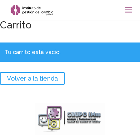
Carrito
Tu carrito está vacío.
Volver a la tienda