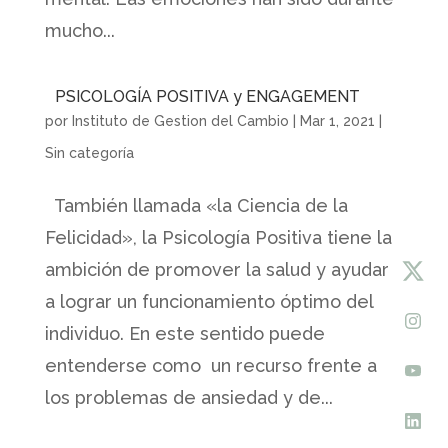
mucho...
PSICOLOGÍA POSITIVA y ENGAGEMENT
por
Instituto de Gestion del Cambio
|
Mar 1, 2021
|
Sin categoría
También llamada «la Ciencia de la
Felicidad», la Psicología Positiva tiene la
ambición de promover la salud y ayudar
a lograr un funcionamiento óptimo del
individuo. En este sentido puede
entenderse como un recurso frente a
los problemas de ansiedad y de...