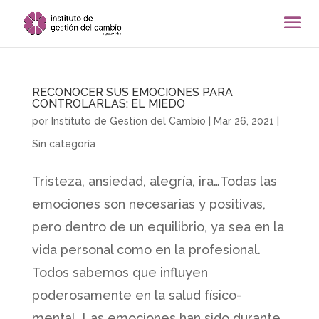
RECONOCER SUS EMOCIONES PARA
CONTROLARLAS: EL MIEDO
por
Instituto de Gestion del Cambio
|
Mar 26, 2021
|
Sin categoría
Tristeza, ansiedad, alegría, ira…Todas las
emociones son necesarias y positivas,
pero dentro de un equilibrio, ya sea en la
vida personal como en la profesional.
Todos sabemos que influyen
poderosamente en la salud físico-
mental. Las emociones han sido durante