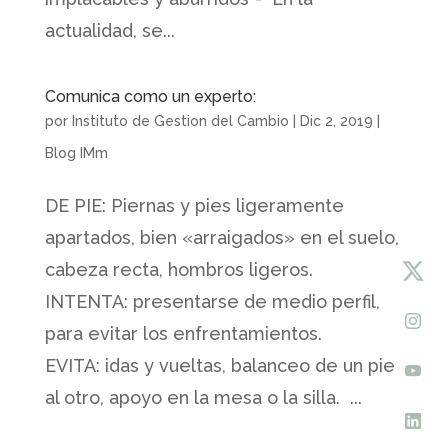
actualidad, se...
Comunica como un experto:
por
Instituto de Gestion del Cambio
|
Dic 2, 2019
|
Blog IMm
DE PIE: Piernas y pies ligeramente
apartados, bien «arraigados» en el suelo,
cabeza recta, hombros ligeros.
INTENTA: presentarse de medio perfil,
para evitar los enfrentamientos.
EVITA: idas y vueltas, balanceo de un pie
al otro, apoyo en la mesa o la silla. ...