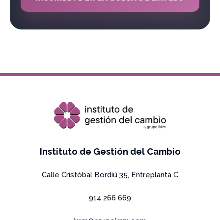
Copyright Grupo IMm 2026 All rights reserved
Instituto de Gestión del Cambio
Calle Cristóbal Bordiú 35, Entreplanta C
914 266 669