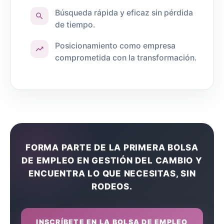
Búsqueda rápida y eficaz sin pérdida
de tiempo.
Posicionamiento como empresa
comprometida con la transformación.
FORMA PARTE DE LA PRIMERA BOLSA
DE EMPLEO EN GESTIÓN DEL CAMBIO Y
ENCUENTRA LO QUE NECESITAS, SIN
RODEOS.
INSCRÍBETE EN LA BOLSA DE EMPLEO