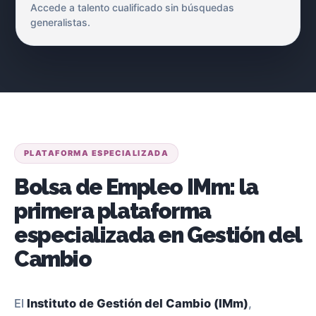
Accede a talento cualificado sin búsquedas
generalistas.
PLATAFORMA ESPECIALIZADA
Bolsa de Empleo IMm: la
primera plataforma
especializada en Gestión del
Cambio
El
Instituto de Gestión del Cambio (IMm)
,