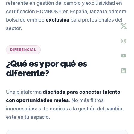
referente en gestión del cambio y exclusividad en
certificación HCMBOK® en España, lanza la primera
bolsa de empleo
exclusiva
para profesionales del
sector.
DIFERENCIAL
¿Qué es y por qué es
diferente?
Una plataforma
diseñada para conectar talento
con oportunidades reales
. No más filtros
innecesarios: si te dedicas a la gestión del cambio,
este es tu espacio.