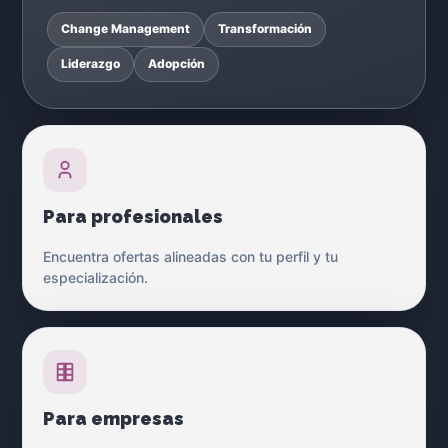
Change Management
Transformación
Liderazgo
Adopción
Para profesionales
Encuentra ofertas alineadas con tu perfil y tu
especialización.
Para empresas