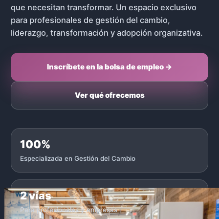
que necesitan transformar. Un espacio exclusivo
para profesionales de gestión del cambio,
liderazgo, transformación y adopción organizativa.
Inscríbete en la bolsa de empleo →
Ver qué ofrecemos
100%
Especializada en Gestión del Cambio
2 vías
Para profesionales y empresas