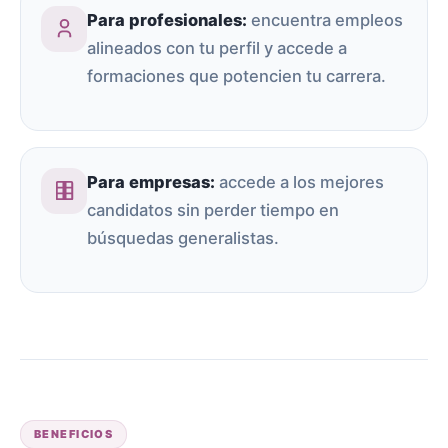
Para profesionales:
encuentra empleos
alineados con tu perfil y accede a
formaciones que potencien tu carrera.
Para empresas:
accede a los mejores
candidatos sin perder tiempo en
búsquedas generalistas.
BENEFICIOS