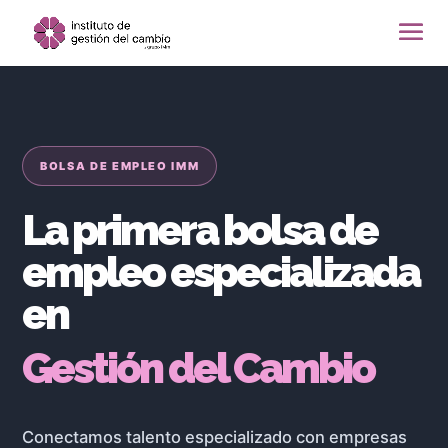
BOLSA DE EMPLEO IMM
La primera bolsa de
empleo especializada
en
Gestión del Cambio
Conectamos talento especializado con empresas