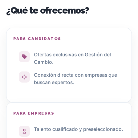
¿Qué te ofrecemos?
PARA CANDIDATOS
Ofertas exclusivas en Gestión del
Cambio.
Conexión directa con empresas que
buscan expertos.
PARA EMPRESAS
Talento cualificado y preseleccionado.