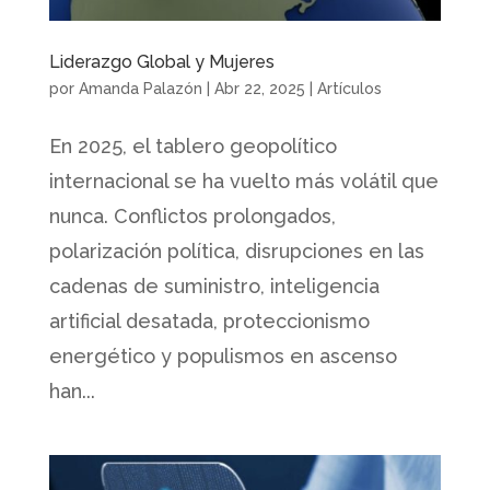
Liderazgo Global y Mujeres
por
Amanda Palazón
|
Abr 22, 2025
|
Artículos
En 2025, el tablero geopolítico
internacional se ha vuelto más volátil que
nunca. Conflictos prolongados,
polarización política, disrupciones en las
cadenas de suministro, inteligencia
artificial desatada, proteccionismo
energético y populismos en ascenso
han...