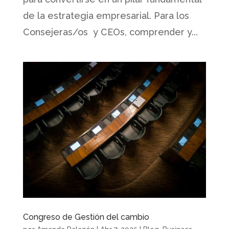
de la estrategia empresarial. Para los
Consejeras/os y CEOs, comprender y...
Congreso de Gestión del cambio