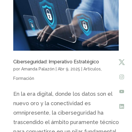
Ciberseguridad: Imperativo Estratégico
por
Amanda Palazón
|
Abr 9, 2025
|
Artículos
,
Formación
En la era digital, donde los datos son el
nuevo oro y la conectividad es
omnipresente, la ciberseguridad ha
trascendido el ámbito puramente técnico
para convertirse en un pilar fundamental