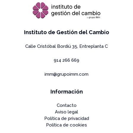
Instituto de Gestión del Cambio
Calle Cristóbal Bordiú 35, Entreplanta C
914 266 669
imm@grupoimm.com
Información
Contacto
Aviso legal
Política de privacidad
Política de cookies