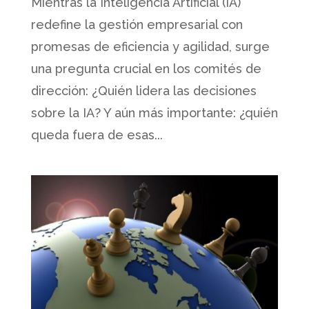
Mientras la Inteligencia Artificial (IA)
redefine la gestión empresarial con
promesas de eficiencia y agilidad, surge
una pregunta crucial en los comités de
dirección: ¿Quién lidera las decisiones
sobre la IA? Y aún más importante: ¿quién
queda fuera de esas...