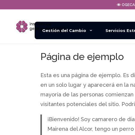
OGEC
Gestión del Cambio
Servicios Est
Página de ejemplo
Esta es una página de ejemplo. Es 
en un solo lugar y aparecerá en la n
mayoría de las personas comienzan 
visitantes potenciales del sitio. Podrí
¡Bienvenido! Soy camarero de día,
Mairena del Alcor, tengo un perro 