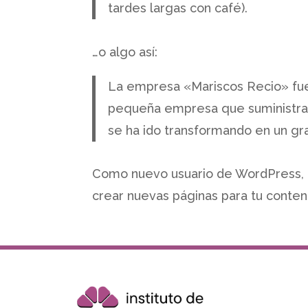
tardes largas con café).
…o algo así:
La empresa «Mariscos Recio» fue
pequeña empresa que suministrab
se ha ido transformando en un gra
Como nuevo usuario de WordPress, 
crear nuevas páginas para tu conteni