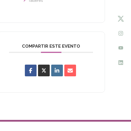
Talleres
COMPARTIR ESTE EVENTO