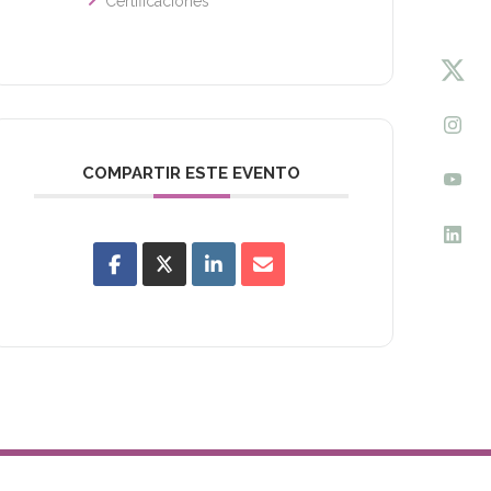
Certificaciones
COMPARTIR ESTE EVENTO