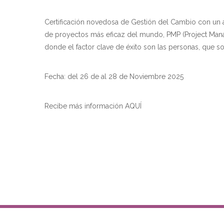
Certificación novedosa de Gestión del Cambio con un 
de proyectos más eficaz del mundo, PMP (Project Mana
donde el factor clave de éxito son las personas, que son
Fecha: del 26 de al 28 de Noviembre 2025
Recibe más información AQUÍ