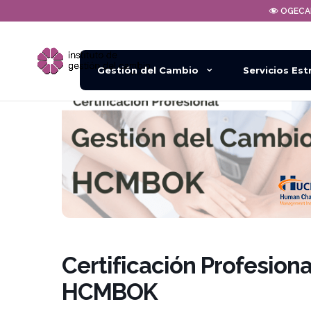
OGEC
Gestión del Cambio
Servicios Est
Certificación Profesion
HCMBOK