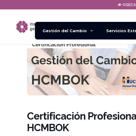
OGEC
Gestión del Cambio
Servicios Est
Certificación Profesion
HCMBOK