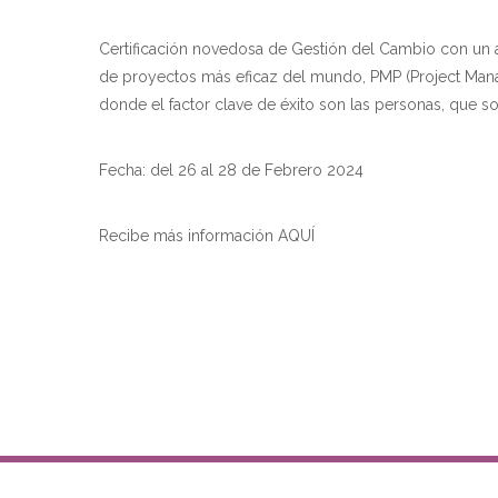
Certificación novedosa de Gestión del Cambio con un 
de proyectos más eficaz del mundo, PMP (Project Mana
donde el factor clave de éxito son las personas, que son
Fecha: del 26 al 28 de Febrero 2024
Recibe más información AQUÍ