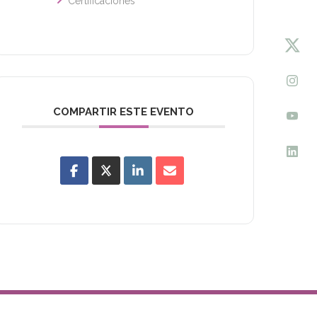
Certificaciones
COMPARTIR ESTE EVENTO