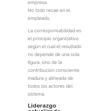
empresa.
No todo recae en el
empleado.
La corresponsabilidad es
el principio organizativo
según el cual el resultado
no depende de una sola
figura, sino de la
contribución consciente,
madura y alineada de
todos los actores del
sistema.
Liderazgo