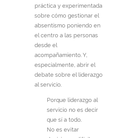
práctica y experimentada
sobre cómo gestionar el
absentismo poniendo en
el centro a las personas
desde el
acompañamiento. Y,
especialmente, abrir el
debate sobre el liderazgo
al servicio.
Porque liderazgo al
servicio no es decir
que sí a todo.
No es evitar