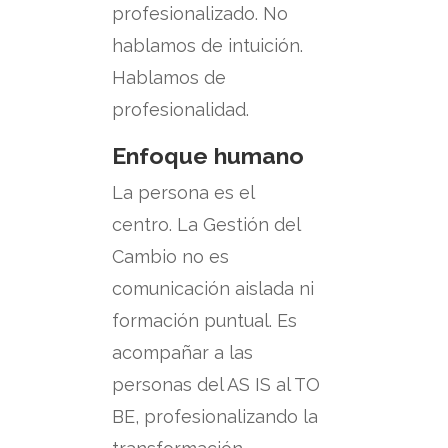
profesionalizado.
No
hablamos de intuición.
Hablamos de
profesionalidad.
Enfoque humano
La persona es el
centro.
La Gestión del
Cambio no es
comunicación aislada ni
formación puntual. Es
acompañar a las
personas del AS IS al TO
BE, profesionalizando la