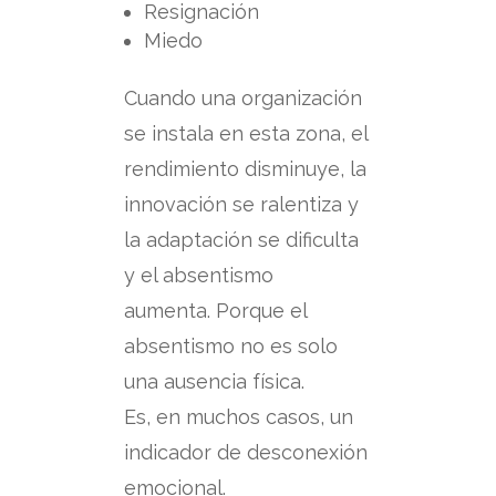
Resignación
Miedo
Cuando una organización
se instala en esta zona, el
rendimiento disminuye, la
innovación se ralentiza y
la adaptación se dificulta
y
el absentismo
aumenta.
Porque el
absentismo no es solo
una ausencia física.
Es, en muchos casos, un
indicador de desconexión
emocional.