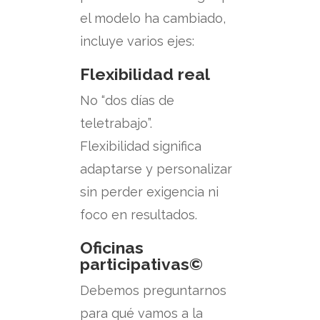
el modelo ha cambiado,
incluye varios ejes:
Flexibilidad real
No “dos días de
teletrabajo”.
Flexibilidad significa
adaptarse y personalizar
sin perder exigencia ni
foco en resultados.
Oficinas
participativas©
Debemos preguntarnos
para qué vamos a la