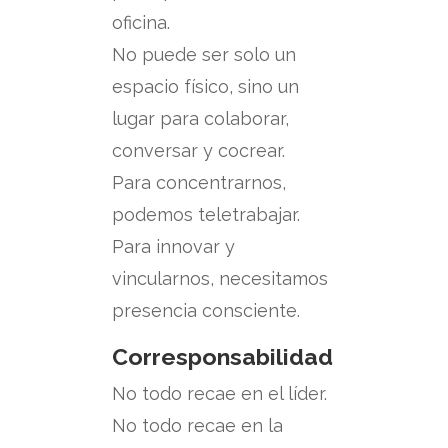
oficina.
No puede ser solo un
espacio físico, sino un
lugar para colaborar,
conversar y cocrear.
Para concentrarnos,
podemos teletrabajar.
Para innovar y
vincularnos, necesitamos
presencia consciente.
Corresponsabilidad
No todo recae en el líder.
No todo recae en la