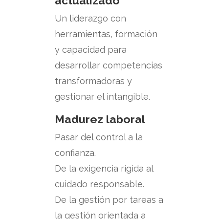
actualizado
Un liderazgo con
herramientas, formación
y capacidad para
desarrollar competencias
transformadoras y
gestionar el intangible.
Madurez laboral
Pasar del control a la
confianza.
De la exigencia rígida al
cuidado responsable.
De la gestión por tareas a
la gestión orientada a