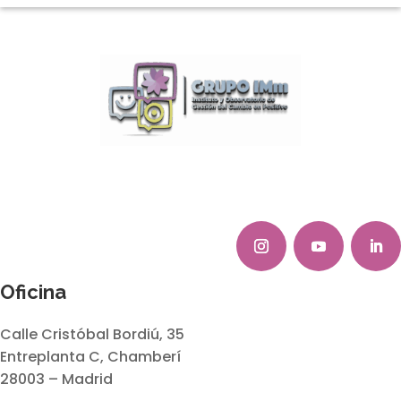
Oficina
Calle Cristóbal Bordiú, 35
Entreplanta C, Chamberí
28003 – Madrid