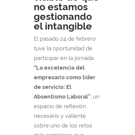
no estamos
gestionando
el intangible
El pasado 24 de febrero
tuve la oportunidad de
participar en la jornada
“La excelencia del
empresario como líder
de servicio: El
Absentismo Laboral”
, un
espacio de reflexión
necesario y valiente
sobre uno de los retos