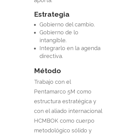
aporta:
Estrategia
Gobierno del cambio.
Gobierno de lo
intangible.
Integrarlo en la agenda
directiva.
Método
Trabajo con el
Pentamarco 5M como
estructura estratégica y
con el aliado internacional
HCMBOK como cuerpo
metodológico sólido y