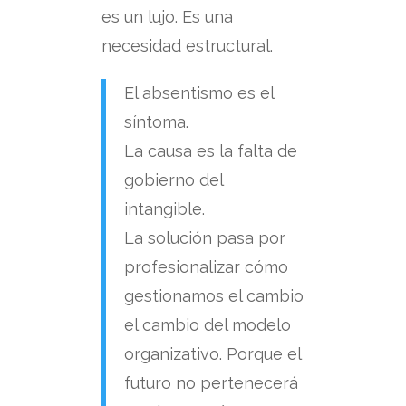
es un lujo.
Es una
necesidad estructural.
El absentismo es el
síntoma.
La causa es la falta de
gobierno del
intangible.
La solución pasa por
profesionalizar cómo
gestionamos el cambio
el cambio del modelo
organizativo.
Porque el
futuro no pertenecerá