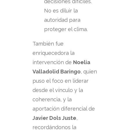
decisiones difíciles.
No es diluir la
autoridad para
proteger el clima.
También fue
enriquecedora la
intervención de
Noelia
Valladolid Baringo
, quien
puso el foco en liderar
desde el vínculo y la
coherencia, y la
aportación diferencial de
Javier Dols Juste
,
recordándonos la