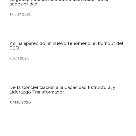
accesibilidad
17 Jun 2026
Y si ha aparecido un nuevo fenómeno: el burnout del
CEO
7 Jun 2026
De la Concienciación a la Capacidad Estructural y
Liderazgo Transformador
5 May 2026