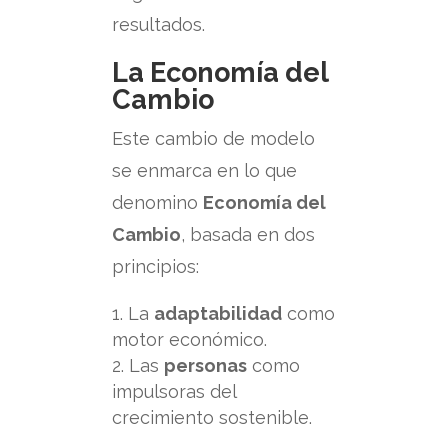
resultados.
La Economía del
Cambio
Este cambio de modelo
se enmarca en lo que
denomino
Economía del
Cambio
, basada en dos
principios:
La
adaptabilidad
como
motor económico.
Las
personas
como
impulsoras del
crecimiento sostenible.