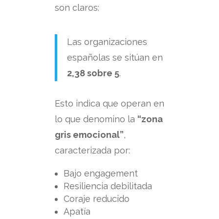
son claros:
Las organizaciones
españolas se sitúan en
2,38 sobre 5
.
Esto indica que operan en
lo que denomino la
“zona
gris emocional”
,
caracterizada por:
Bajo engagement
Resiliencia debilitada
Coraje reducido
Apatía