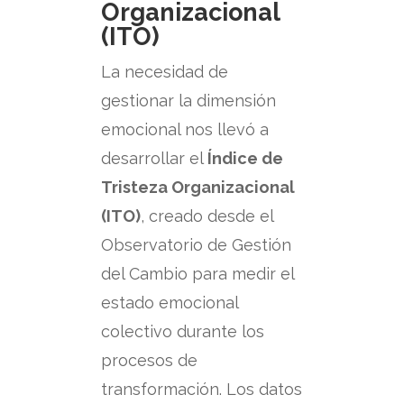
Organizacional
(ITO)
La necesidad de
gestionar la dimensión
emocional nos llevó a
desarrollar el
Índice de
Tristeza Organizacional
(ITO)
, creado desde el
Observatorio de Gestión
del Cambio para medir el
estado emocional
colectivo durante los
procesos de
transformación.
Los datos