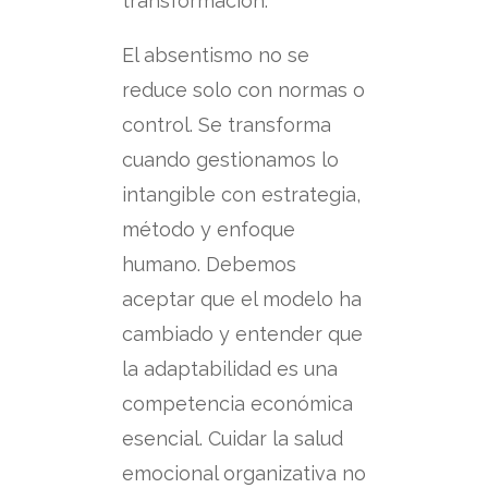
transformación.
El absentismo no se
reduce solo con normas o
control.
Se transforma
cuando gestionamos lo
intangible con estrategia,
método y enfoque
humano.
Debemos
aceptar que el modelo ha
cambiado y entender que
la adaptabilidad es una
competencia económica
esencial.
Cuidar la salud
emocional organizativa no