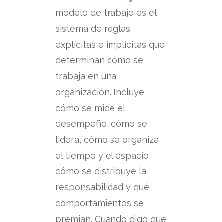
modelo de trabajo es el
sistema de reglas
explícitas e implícitas que
determinan cómo se
trabaja en una
organización.
Incluye
cómo se mide el
desempeño, cómo se
lidera, cómo se organiza
el tiempo y el espacio,
cómo se distribuye la
responsabilidad y qué
comportamientos se
premian.
Cuando digo que