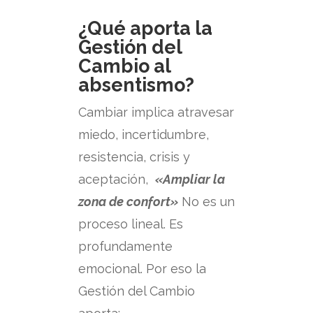
¿Qué aporta la
Gestión del
Cambio al
absentismo?
Cambiar implica atravesar
miedo, incertidumbre,
resistencia, crisis y
aceptación,
«Ampliar la
zona de confort»
No es un
proceso lineal. Es
profundamente
emocional.
Por eso la
Gestión del Cambio