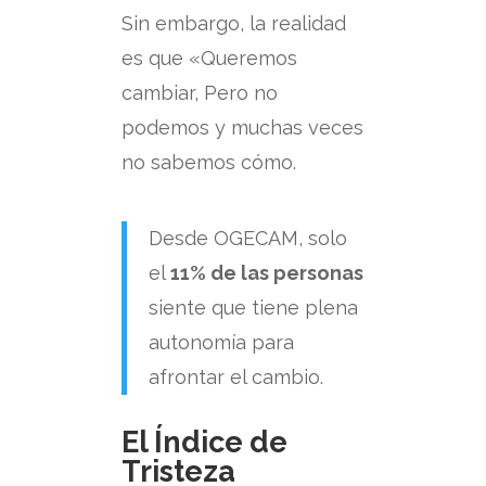
Sin embargo, la realidad
es que «Queremos
cambiar, Pero no
podemos y muchas veces
no sabemos cómo.
Desde OGECAM, solo
el
11% de las personas
siente que tiene plena
autonomía para
afrontar el cambio.
El Índice de
Tristeza