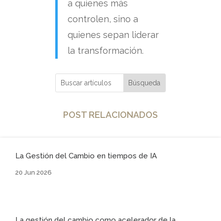
a quienes más
controlen,
sino a
quienes sepan liderar
la transformación.
POST RELACIONADOS
La Gestión del Cambio en tiempos de IA
20 Jun 2026
La gestión del cambio como acelerador de la