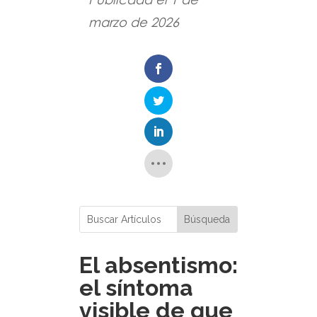
marzo de 2026
El absentismo:
el síntoma
visible de que