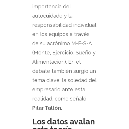
importancia del
autocuidado y la
responsabilidad individual
en los equipos a través
de su acrónimo M-E-S-A
(Mente, Ejercicio, Sueño y
Alimentación). En el
debate también surgió un
tema clave: la soledad del
empresario ante esta
realidad, como señaló
Pilar Tallón.
Los datos avalan