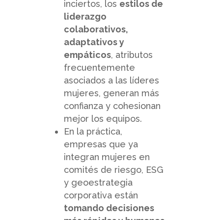
inciertos, los
estilos de
liderazgo
colaborativos,
adaptativos y
empáticos
, atributos
frecuentemente
asociados a las líderes
mujeres, generan más
confianza y cohesionan
mejor los equipos.
En la práctica,
empresas que ya
integran mujeres en
comités de riesgo, ESG
y geoestrategia
corporativa están
tomando decisiones