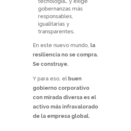
tecnología… y exige
gobernanzas más
responsables,
igualitarias y
transparentes.
En este nuevo mundo,
la
resiliencia no se compra.
Se construye.
Y para eso, el
buen
gobierno corporativo
con mirada diversa es el
activo más infravalorado
de la empresa global.