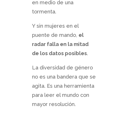
en medio de una
tormenta.
Y sin mujeres en el
puente de mando,
el
radar falla en la mitad
de los datos posibles
.
La diversidad de género
no es una bandera que se
agita. Es una herramienta
para leer el mundo con
mayor resolución.