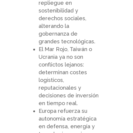
repliegue en
sostenibilidad y
derechos sociales,
alterando la
gobernanza de
grandes tecnológicas.
El Mar Rojo, Taiwán o
Ucrania ya no son
conflictos lejanos:
determinan costes
logísticos,
reputacionales y
decisiones de inversión
en tiempo real.
Europa refuerza su
autonomía estratégica
en defensa, energía y