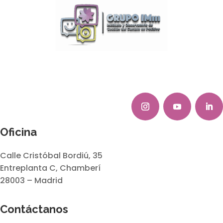
Oficina
Calle Cristóbal Bordiú, 35
Entreplanta C, Chamberí
28003 – Madrid
Contáctanos