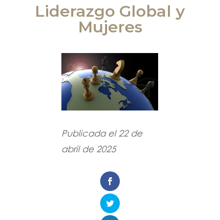
Liderazgo Global y
Mujeres
Publicada el 22 de
abril de 2025