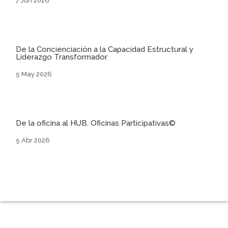
7 Jun 2026
De la Concienciación a la Capacidad Estructural y
Liderazgo Transformador
5 May 2026
De la oficina al HUB. Oficinas Participativas©
5 Abr 2026