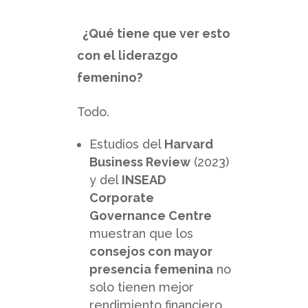
¿Qué tiene que ver esto
con el liderazgo
femenino?
Todo.
Estudios del
Harvard
Business Review
(2023)
y del
INSEAD
Corporate
Governance Centre
muestran que los
consejos con mayor
presencia femenina
no
solo tienen mejor
rendimiento financiero,