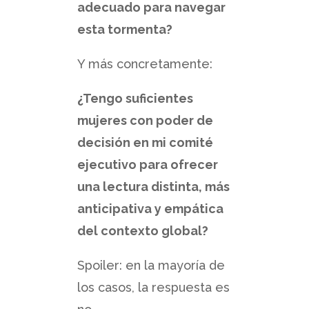
adecuado para navegar
esta tormenta?
Y más concretamente:
¿Tengo suficientes
mujeres con poder de
decisión en mi comité
ejecutivo para ofrecer
una lectura distinta, más
anticipativa y empática
del contexto global?
Spoiler: en la mayoría de
los casos, la respuesta es