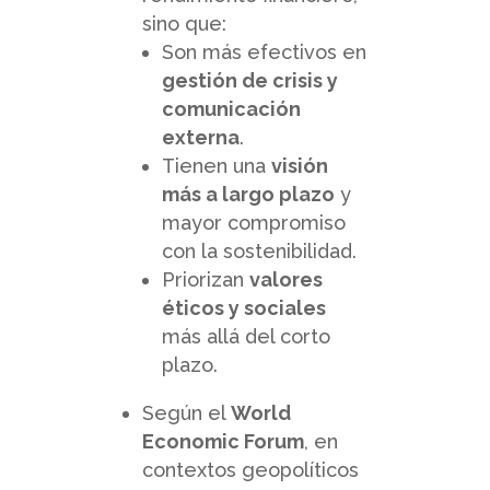
sino que:
Son más efectivos en
gestión de crisis y
comunicación
externa
.
Tienen una
visión
más a largo plazo
y
mayor compromiso
con la sostenibilidad.
Priorizan
valores
éticos y sociales
más allá del corto
plazo.
Según el
World
Economic Forum
, en
contextos geopolíticos