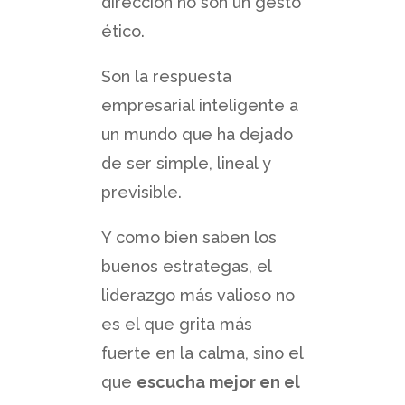
dirección no son un gesto
ético.
Son la respuesta
empresarial inteligente a
un mundo que ha dejado
de ser simple, lineal y
previsible.
Y como bien saben los
buenos estrategas, el
liderazgo más valioso no
es el que grita más
fuerte en la calma, sino el
que
escucha mejor en el