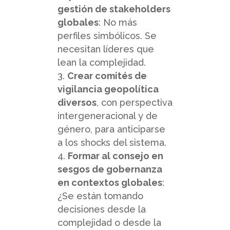
gestión de stakeholders
globales
: No más
perfiles simbólicos. Se
necesitan líderes que
lean la complejidad.
Crear comités de
vigilancia geopolítica
diversos
, con perspectiva
intergeneracional y de
género, para anticiparse
a los shocks del sistema.
Formar al consejo en
sesgos de gobernanza
en contextos globales
:
¿Se están tomando
decisiones desde la
complejidad o desde la