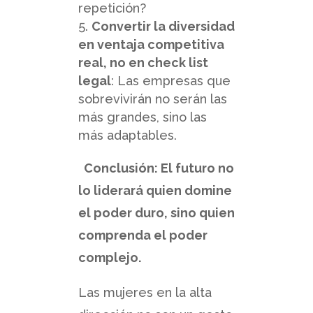
repetición?
Convertir la diversidad
en ventaja competitiva
real, no en check list
legal
: Las empresas que
sobrevivirán no serán las
más grandes, sino las
más adaptables.
Conclusión: El futuro no
lo liderará quien domine
el poder duro, sino quien
comprenda el poder
complejo.
Las mujeres en la alta