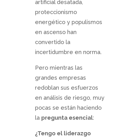
artificial desatada,
proteccionismo
energético y populismos
en ascenso han
convertido la
incertidumbre en norma.
Pero mientras las
grandes empresas
redoblan sus esfuerzos
en análisis de riesgo, muy
pocas se están haciendo
la
pregunta esencial
:
¿Tengo el liderazgo