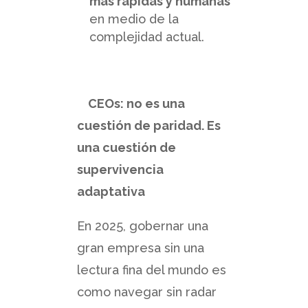
más rápidas y humanas
en medio de la
complejidad actual.
CEOs: no es una
cuestión de paridad. Es
una cuestión de
supervivencia
adaptativa
En 2025, gobernar una
gran empresa sin una
lectura fina del mundo es
como navegar sin radar