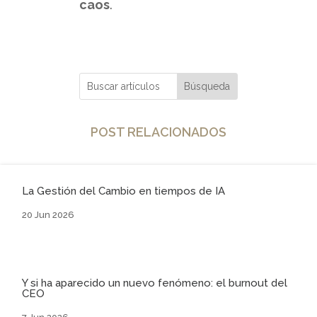
caos
.
POST RELACIONADOS
La Gestión del Cambio en tiempos de IA
20 Jun 2026
Y si ha aparecido un nuevo fenómeno: el burnout del
CEO