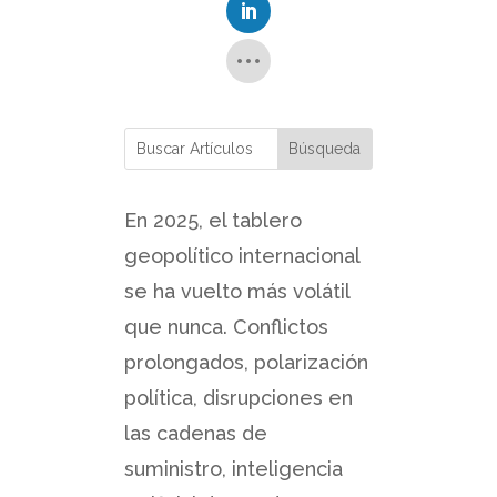
En 2025, el tablero
geopolítico internacional
se ha vuelto más volátil
que nunca. Conflictos
prolongados, polarización
política, disrupciones en
las cadenas de
suministro, inteligencia