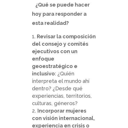
¿Qué se puede hacer
hoy para responder a
esta realidad?
Revisar la composición
del consejo y comités
ejecutivos con un
enfoque
geoestratégico e
inclusivo
: ¿Quién
interpreta el mundo ahí
dentro? ¿Desde qué
experiencias, territorios,
culturas, géneros?
Incorporar mujeres
con visión internacional,
experiencia en crisis o