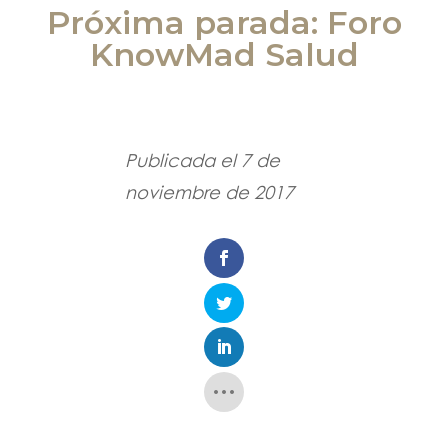
Próxima parada: Foro
KnowMad Salud
Publicada el 7 de
noviembre de 2017