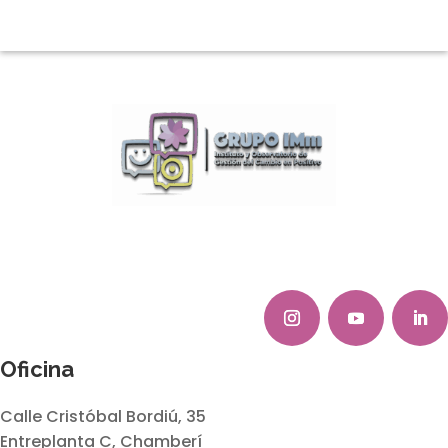
Oficina
Calle Cristóbal Bordiú, 35
Entreplanta C, Chamberí