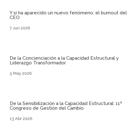
Y si ha aparecido un nuevo fenómeno: el burnout del
CEO
7 Jun 2026
De la Concienciación a la Capacidad Estructural y
Liderazgo Transformador
5 May 2026
De la Sensibilización a la Capacidad Estructural: 11º
Congreso de Gestión del Cambio
13 Abr 2026