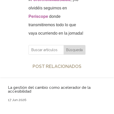
olvidéis seguirnos en
Periscope
donde
transmitiremos todo lo que
vaya ocurriendo en la jornada!
POST RELACIONADOS
La gestión del cambio como acelerador de la
accesibilidad
17 Jun 2026