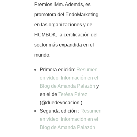
Premios iMm. Además, es
promotora del EndoMarketing
en las organizaciones y del
HCMBOK, la certificación del
sector más expandida en el
mundo.
Primera edición:
Resumen
en vídeo
.
Información en el
Blog de Amanda Palazón
y
en el de
Terésa Pérez
(@duedevocacion )
Segunda edición :
Resumen
en vídeo.
Información en el
Blog de Amanda Palazón