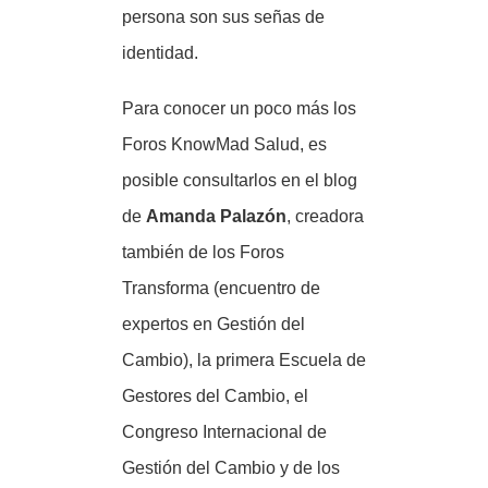
persona son sus señas de
identidad.
Para conocer un poco más los
Foros KnowMad Salud, es
posible consultarlos en el blog
de
Amanda Palazón
, creadora
también de los Foros
Transforma (encuentro de
expertos en Gestión del
Cambio), la primera Escuela de
Gestores del Cambio, el
Congreso Internacional de
Gestión del Cambio y de los