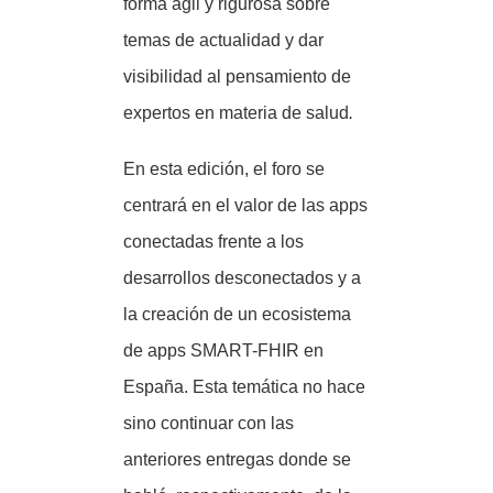
forma ágil y rigurosa sobre
temas de actualidad y dar
visibilidad al pensamiento de
expertos en materia de salud
.
En esta edición, el foro se
centrará en el valor de las apps
conectadas frente a los
desarrollos desconectados y a
la creación de un ecosistema
de apps SMART-FHIR en
España. Esta temática no hace
sino continuar con las
anteriores entregas donde se