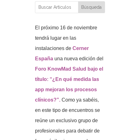
El próximo 16 de noviembre
tendrá lugar en las
instalaciones de
Cerner
España
una nueva edición del
Foro KnowMad Salud
bajo el
título: “¿En qué medida las
app mejoran los procesos
clínicos?”.
Como ya sabéis,
en este tipo de encuentros se
reúne un exclusivo grupo de
profesionales para debatir de