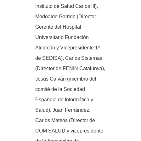
Instituto de Salud Carlos III),
Modoaldo Garrido (Director
Gerente del Hospital
Universitario Fundación
Alcorcón y Vicepresidente 1º
de SEDISA), Carlos Sisternas
(Director de FENIN Catalunya),
Jesús Galván (miembro del
comité de la Sociedad
Española de Informática y
Salud), Juan Fernández,
Carlos Mateos (Director de
COM SALUD y vicepresidente