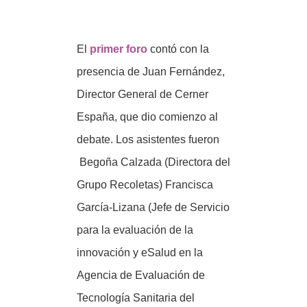
El
primer foro
contó con la
presencia de Juan Fernández,
Director General de Cerner
España, que dio comienzo al
debate. Los asistentes fueron
Begoña Calzada (Directora del
Grupo Recoletas) Francisca
García-Lizana (Jefe de Servicio
para la evaluación de la
innovación y eSalud en la
Agencia de Evaluación de
Tecnología Sanitaria del