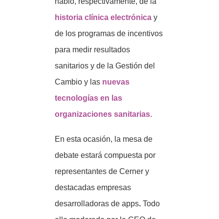
habló, respectivamente, de la
historia clínica electrónica
y
de los programas de incentivos
para medir resultados
sanitarios y de la Gestión del
Cambio y las
nuevas
tecnologías en las
organizaciones sanitarias.
En esta ocasión, la mesa de
debate estará compuesta por
representantes de Cerner y
destacadas empresas
desarrolladoras de apps
.
Todo