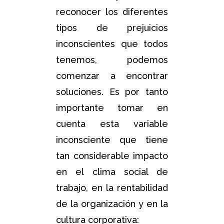
reconocer los diferentes
tipos de prejuicios
inconscientes que todos
tenemos, podemos
comenzar a encontrar
soluciones. Es por tanto
importante tomar en
cuenta esta variable
inconsciente que tiene
tan considerable impacto
en el clima social de
trabajo, en la rentabilidad
de la organización y en la
cultura corporativa: