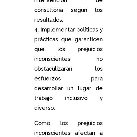
intervención de
consultoría según los
resultados.
4. Implementar políticas y
prácticas que garanticen
que los prejuicios
inconscientes no
obstaculizarán los
esfuerzos para
desarrollar un lugar de
trabajo inclusivo y
diverso.
Cómo los prejuicios
inconscientes afectan a