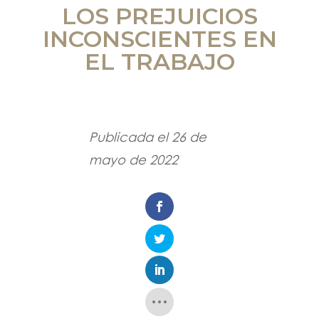
LOS PREJUICIOS
INCONSCIENTES EN
EL TRABAJO
Publicada el 26 de
mayo de 2022