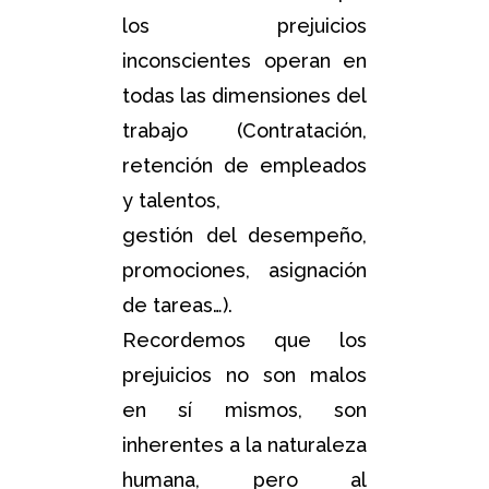
los prejuicios
inconscientes operan en
todas las dimensiones del
trabajo (Contratación,
retención de empleados
y talentos,
gestión del desempeño,
promociones, asignación
de tareas…).
Recordemos que los
prejuicios no son malos
en sí mismos, son
inherentes a la naturaleza
humana, pero al