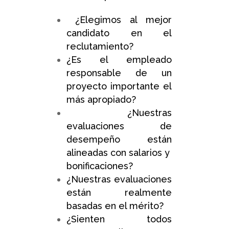
¿Elegimos al mejor
candidato en el
reclutamiento?
¿Es el empleado
responsable de un
proyecto importante el
más apropiado?
¿Nuestras
evaluaciones de
desempeño están
alineadas con salarios y
bonificaciones?
¿Nuestras evaluaciones
están realmente
basadas en el mérito?
¿Sienten todos