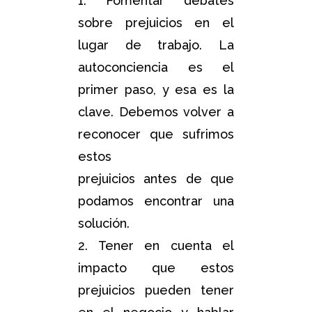
1. Fomentar debates
sobre prejuicios en el
lugar de trabajo. La
autoconciencia es el
primer paso, y esa es la
clave. Debemos volver a
reconocer que sufrimos
estos
prejuicios antes de que
podamos encontrar una
solución.
2. Tener en cuenta el
impacto que estos
prejuicios pueden tener