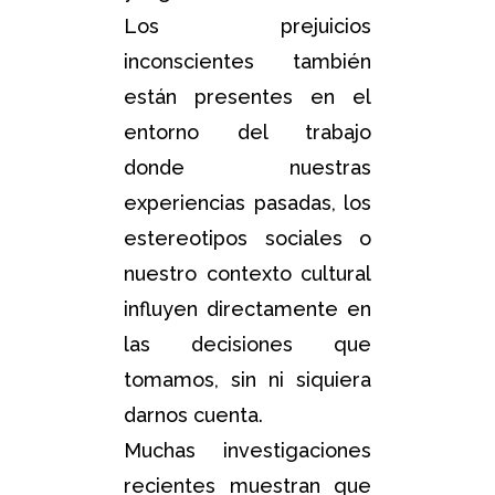
Los prejuicios
inconscientes también
están presentes en el
entorno del trabajo
donde nuestras
experiencias pasadas, los
estereotipos sociales o
nuestro contexto cultural
influyen directamente en
las decisiones que
tomamos, sin ni siquiera
darnos cuenta.
Muchas investigaciones
recientes muestran que