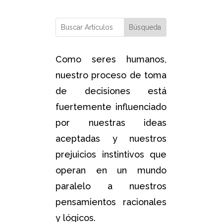
Como seres humanos,
nuestro proceso de toma
de decisiones está
fuertemente influenciado
por nuestras ideas
aceptadas y nuestros
prejuicios instintivos que
operan en un mundo
paralelo a nuestros
pensamientos racionales
y lógicos.