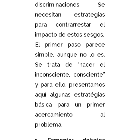
discriminaciones. Se
necesitan estrategias
para contrarrestar el
impacto de estos sesgos.
El primer paso parece
simple, aunque no lo es.
Se trata de “hacer el
inconsciente, consciente”
y para ello, presentamos
aquí algunas estratégias
básica para un primer
acercamiento al
problema.