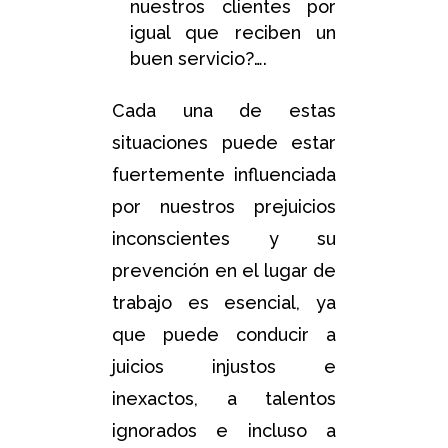
nuestros clientes por
igual que reciben un
buen servicio?….
Cada una de estas
situaciones puede estar
fuertemente influenciada
por nuestros prejuicios
inconscientes y su
prevención en el lugar de
trabajo es esencial, ya
que puede conducir a
juicios injustos e
inexactos, a talentos
ignorados e incluso a