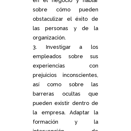
en el negocio y hablar
sobre cómo pueden
obstaculizar el éxito de
las personas y de la
organización.
3. Investigar a los
empleados sobre sus
experiencias con
prejuicios inconscientes,
así como sobre las
barreras ocultas que
pueden existir dentro de
la empresa. Adaptar la
formación y la