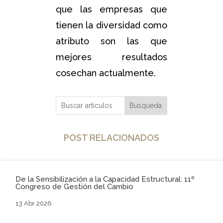
que las empresas que
tienen la diversidad como
atributo son las que
mejores resultados
cosechan actualmente.
POST RELACIONADOS
De la Sensibilización a la Capacidad Estructural: 11º
Congreso de Gestión del Cambio
13 Abr 2026