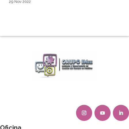
29 Nov 2022
Oficina