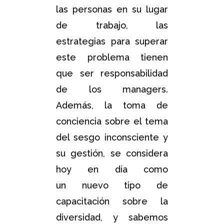
las personas en su lugar
de trabajo, las
estrategias para superar
este problema tienen
que ser responsabilidad
de los managers.
Además, la toma de
conciencia sobre el tema
del sesgo inconsciente y
su gestión, se considera
hoy en día como
un nuevo tipo de
capacitación sobre la
diversidad, y sabemos