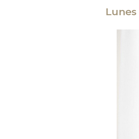
Lunes 