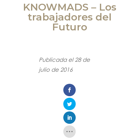
KNOWMADS – Los
trabajadores del
Futuro
Publicada el 28 de
julio de 2016