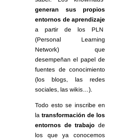
generan sus propios
entornos de aprendizaje
a partir de los PLN
(Personal Learning
Network) que
desempeñan el papel de
fuentes de conocimiento
(los blogs, las redes
sociales, las wikis…).
Todo esto se inscribe en
la
transformación de los
entornos de trabajo
de
los que ya conocemos