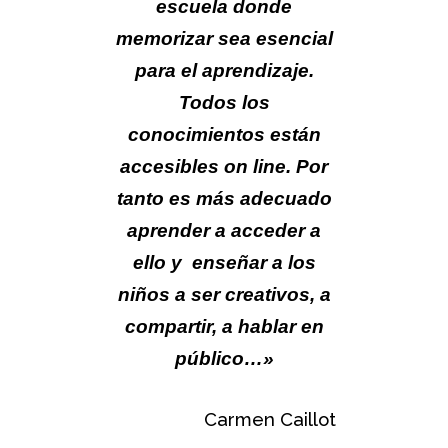
escuela donde
memorizar sea esencial
para el aprendizaje.
Todos los
conocimientos están
accesibles on line. Por
tanto es más adecuado
aprender a acceder a
ello y enseñar a los
niños a ser creativos, a
compartir, a hablar en
público…»
Carmen Caillot