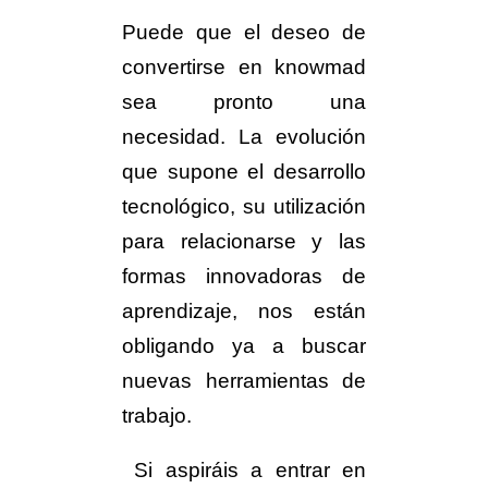
Puede que el deseo de
convertirse en knowmad
sea pronto una
necesidad. La evolución
que supone el desarrollo
tecnológico, su utilización
para relacionarse y las
formas innovadoras de
aprendizaje, nos están
obligando ya a buscar
nuevas herramientas de
trabajo.
Si aspiráis a entrar en