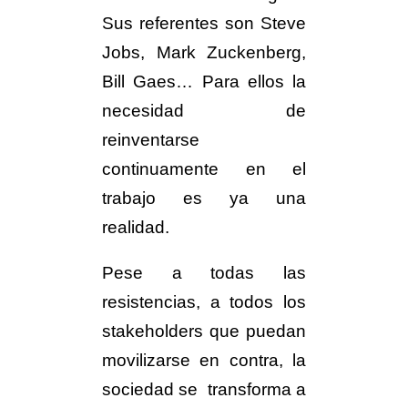
Sus referentes son Steve
Jobs, Mark Zuckenberg,
Bill Gaes… Para ellos la
necesidad de
reinventarse
continuamente en el
trabajo es ya una
realidad.
Pese a todas las
resistencias, a todos los
stakeholders que puedan
movilizarse en contra, la
sociedad se transforma a