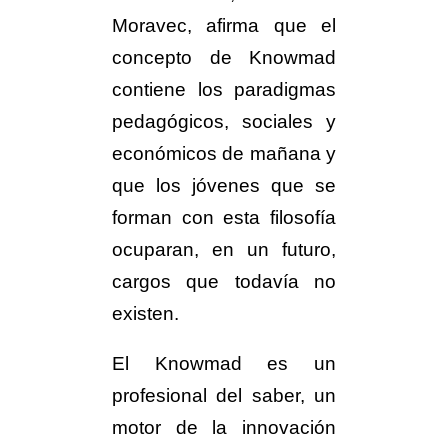
Moravec, afirma que el
concepto de Knowmad
contiene los paradigmas
pedagógicos, sociales y
económicos de mañana y
que los jóvenes que se
forman con esta filosofía
ocuparan, en un futuro,
cargos que todavía no
existen.
El Knowmad es un
profesional del saber, un
motor de la innovación