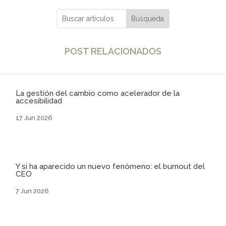
POST RELACIONADOS
La gestión del cambio como acelerador de la
accesibilidad
17 Jun 2026
Y si ha aparecido un nuevo fenómeno: el burnout del
CEO
7 Jun 2026