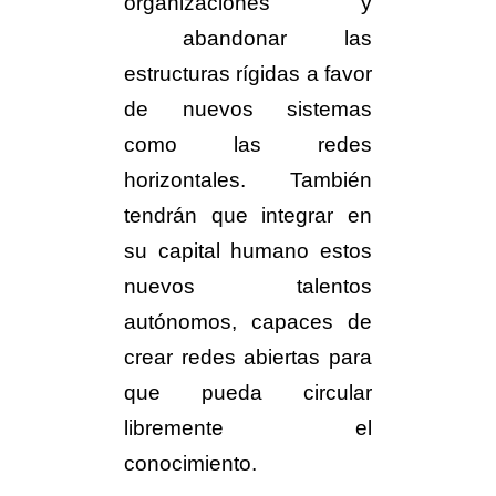
organizaciones y
abandonar las
estructuras rígidas a favor
de nuevos sistemas
como las redes
horizontales. También
tendrán que integrar en
su capital humano estos
nuevos talentos
autónomos, capaces de
crear redes abiertas para
que pueda circular
libremente el
conocimiento.