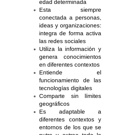
edad determinada
Esta siempre
conectada a personas,
ideas y organizaciones:
integra de forma activa
las redes sociales
Utiliza la información y
genera conocimientos
en diferentes contextos
Entiende el
funcionamiento de las
tecnologías digitales
Comparte sin límites
geográficos
Es adaptable a
diferentes contextos y
entornos de los que se