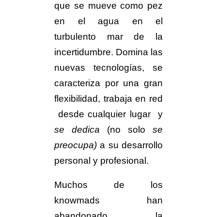
que se mueve como pez
en el agua en el
turbulento mar de la
incertidumbre. Domina las
nuevas tecnologías, se
caracteriza por una gran
flexibilidad, trabaja en red
desde cualquier lugar y
se dedica
(no solo
se
preocupa)
a su desarrollo
personal y profesional.
Muchos de los
knowmads han
abandonado la