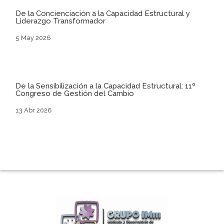
De la Concienciación a la Capacidad Estructural y
Liderazgo Transformador
5 May 2026
De la Sensibilización a la Capacidad Estructural: 11º
Congreso de Gestión del Cambio
13 Abr 2026