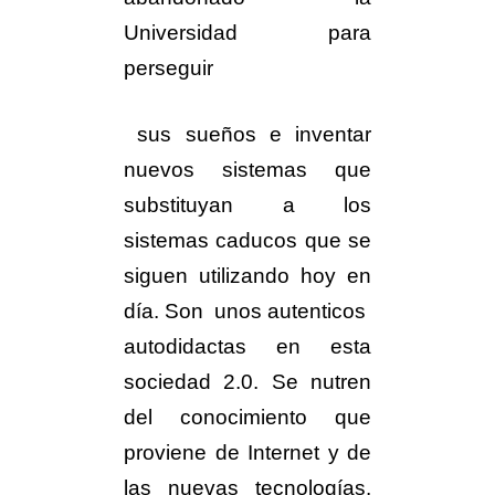
Universidad para
perseguir
sus sueños e inventar
nuevos sistemas que
substituyan a los
sistemas caducos que se
siguen utilizando hoy en
día. Son unos autenticos
autodidactas en esta
sociedad 2.0. Se nutren
del conocimiento que
proviene de Internet y de
las nuevas tecnologías.