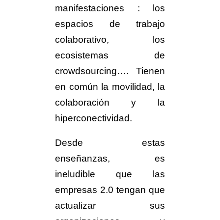
manifestaciones : los
espacios de trabajo
colaborativo, los
ecosistemas de
crowdsourcing…. Tienen
en común la movilidad, la
colaboración y la
hiperconectividad.
Desde estas
enseñanzas, es
ineludible que las
empresas 2.0 tengan que
actualizar sus