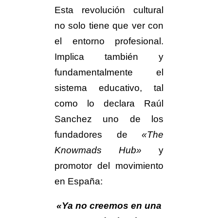
Esta revolución cultural
no solo tiene que ver con
el entorno profesional.
Implica también y
fundamentalmente el
sistema educativo, tal
como lo declara Raúl
Sanchez uno de los
fundadores de
«The
Knowmads Hub»
y
promotor del movimiento
en España:
«Ya no creemos en una