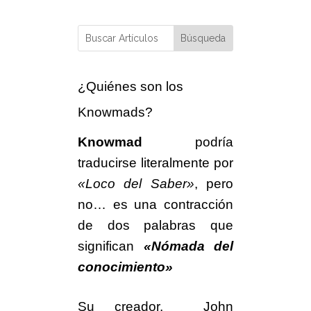
¿Quiénes son los
Knowmads?
Knowmad
podría
traducirse literalmente por
«Loco del Saber»
, pero
no… es una contracción
de dos palabras que
significan
«Nómada del
conocimiento»
Su creador, John