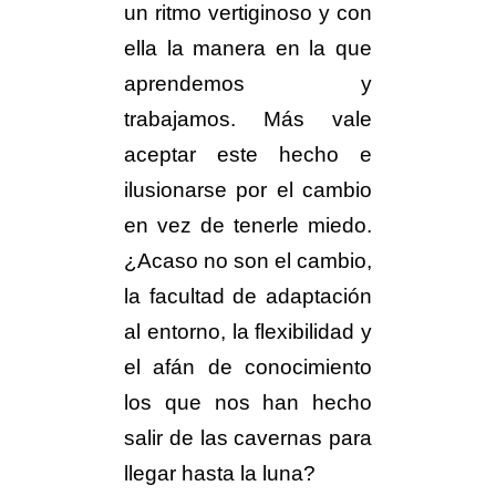
un ritmo vertiginoso y con
ella la manera en la que
aprendemos y
trabajamos. Más vale
aceptar este hecho e
ilusionarse por el cambio
en vez de tenerle miedo.
¿Acaso no son el cambio,
la facultad de adaptación
al entorno, la flexibilidad y
el afán de conocimiento
los que nos han hecho
salir de las cavernas para
llegar hasta la luna?