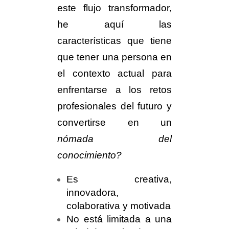
este flujo transformador,
he aquí las
características que tiene
que tener una persona en
el contexto actual para
enfrentarse a los retos
profesionales del futuro y
convertirse en un
nómada del
conocimiento?
Es creativa,
innovadora,
colaborativa y motivada
No está limitada a una