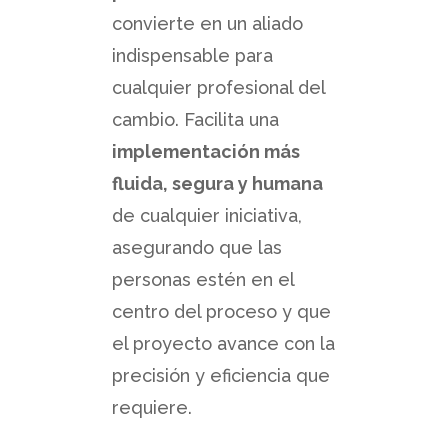
convierte en un aliado
indispensable para
cualquier profesional del
cambio. Facilita una
implementación más
fluida, segura y humana
de cualquier iniciativa,
asegurando que las
personas estén en el
centro del proceso y que
el proyecto avance con la
precisión y eficiencia que
requiere.