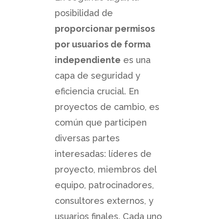
posibilidad de
proporcionar permisos
por usuarios de forma
independiente
es una
capa de seguridad y
eficiencia crucial. En
proyectos de cambio, es
común que participen
diversas partes
interesadas: líderes de
proyecto, miembros del
equipo, patrocinadores,
consultores externos, y
usuarios finales. Cada uno