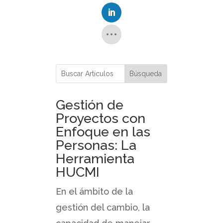
Gestión de
Proyectos con
Enfoque en las
Personas: La
Herramienta
HUCMI
En el ámbito de la
gestión del cambio, la