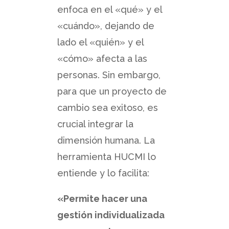
enfoca en el «qué» y el
«cuándo», dejando de
lado el «quién» y el
«cómo» afecta a las
personas. Sin embargo,
para que un proyecto de
cambio sea exitoso, es
crucial integrar la
dimensión humana. La
herramienta HUCMI lo
entiende y lo facilita:
«Permite hacer una
gestión individualizada