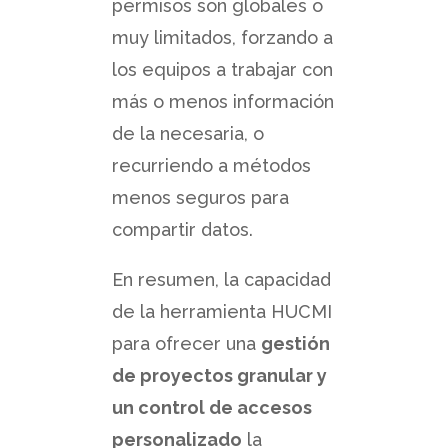
permisos son globales o
muy limitados, forzando a
los equipos a trabajar con
más o menos información
de la necesaria, o
recurriendo a métodos
menos seguros para
compartir datos.
En resumen, la capacidad
de la herramienta HUCMI
para ofrecer una
gestión
de proyectos granular y
un control de accesos
personalizado
la