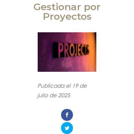
Gestionar por
Proyectos
Publicada el 19 de
julio de 2025