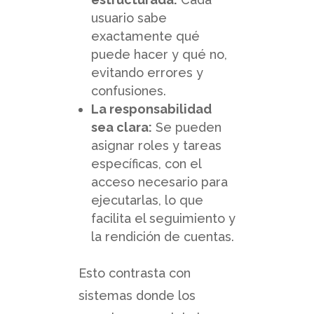
usuario sabe
exactamente qué
puede hacer y qué no,
evitando errores y
confusiones.
La responsabilidad
sea clara:
Se pueden
asignar roles y tareas
específicas, con el
acceso necesario para
ejecutarlas, lo que
facilita el seguimiento y
la rendición de cuentas.
Esto contrasta con
sistemas donde los