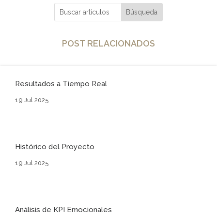
POST RELACIONADOS
Resultados a Tiempo Real
19 Jul 2025
Histórico del Proyecto
19 Jul 2025
Análisis de KPI Emocionales