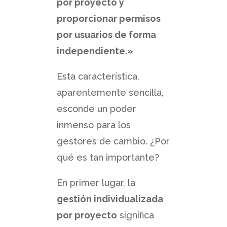
por proyecto y
proporcionar permisos
por usuarios de forma
independiente.»
Esta característica,
aparentemente sencilla,
esconde un poder
inmenso para los
gestores de cambio. ¿Por
qué es tan importante?
En primer lugar, la
gestión individualizada
por proyecto
significa