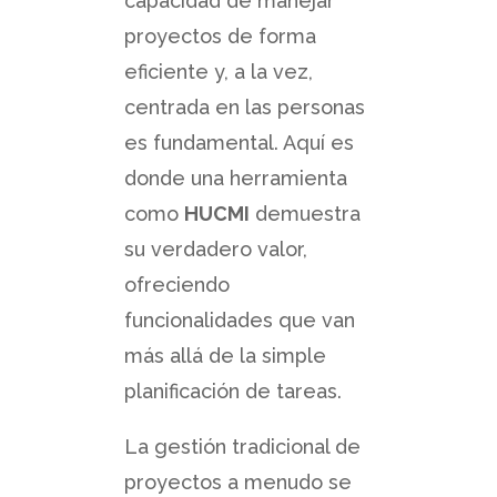
capacidad de manejar
proyectos de forma
eficiente y, a la vez,
centrada en las personas
es fundamental. Aquí es
donde una herramienta
como
HUCMI
demuestra
su verdadero valor,
ofreciendo
funcionalidades que van
más allá de la simple
planificación de tareas.
La gestión tradicional de
proyectos a menudo se