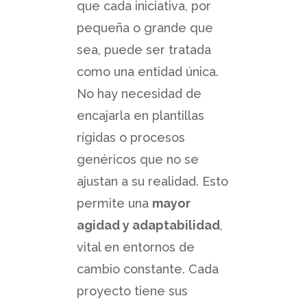
que cada iniciativa, por
pequeña o grande que
sea, puede ser tratada
como una entidad única.
No hay necesidad de
encajarla en plantillas
rígidas o procesos
genéricos que no se
ajustan a su realidad. Esto
permite una
mayor
agidad y adaptabilidad
,
vital en entornos de
cambio constante. Cada
proyecto tiene sus