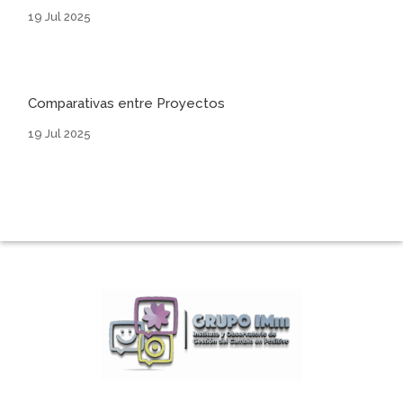
19 Jul 2025
Comparativas entre Proyectos
19 Jul 2025