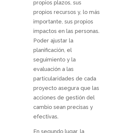
propios plazos, sus
propios recursos y, lo más
importante, sus propios
impactos en las personas.
Poder ajustar la
planificación, el
seguimiento y la
evaluación a las
particularidades de cada
proyecto asegura que las
acciones de gestión del
cambio sean precisas y
efectivas.
En segundo lugar, la