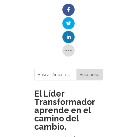
El Líder
Transformador
aprende en el
camino del
cambio.