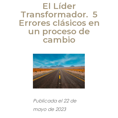
El Líder
Transformador. 5
Errores clásicos en
un proceso de
cambio
Publicada el 22 de
mayo de 2023