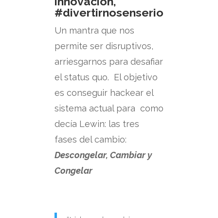
innovación,
#divertirnosenserio
Un mantra que nos
permite ser disruptivos,
arriesgarnos para desafiar
el status quo. El objetivo
es conseguir hackear el
sistema actual para como
decía Lewin: las tres
fases del cambio:
Descongelar, Cambiar y
Congelar