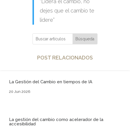
“Lidera el cambio, no
dejes que el cambio te
lidere”
POST RELACIONADOS
La Gestión del Cambio en tiempos de IA
20 Jun 2026
La gestión del cambio como acelerador de la
accesibilidad