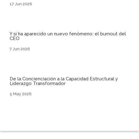
17 Jun 2026
Y si ha aparecido un nuevo fenómeno: el burnout del
CEO
7 Jun 2026
De la Concienciación a la Capacidad Estructural y
Liderazgo Transformador
5 May 2026