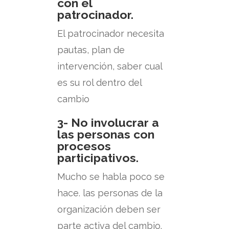
con el
patrocinador.
El patrocinador necesita
pautas, plan de
intervención, saber cual
es su rol dentro del
cambio
3- No involucrar a
las personas con
procesos
participativos.
Mucho se habla poco se
hace. las personas de la
organización deben ser
parte activa del cambio.