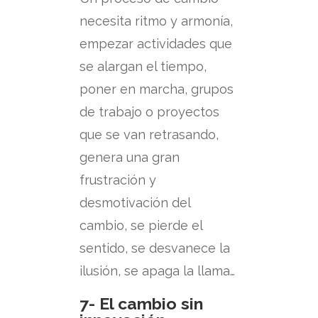
necesita ritmo y armonía,
empezar actividades que
se alargan el tiempo,
poner en marcha, grupos
de trabajo o proyectos
que se van retrasando,
genera una gran
frustración y
desmotivación del
cambio, se pierde el
sentido, se desvanece la
ilusión, se apaga la llama…
7- El cambio sin