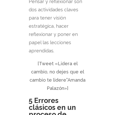
Pensar y reflexionar son
dos actividades claves
para tener visión
estratégica, hacer
reflexionar y poner en
papel las lecciones
aprendidas.
[Tweet «Lidera el
cambio, no dejes que el
cambio te lidere”Amanda
Palazón»]
5 Errores
clásicos en un
proceso de