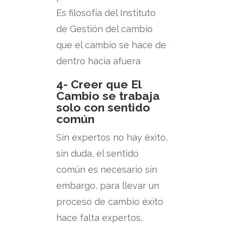
Es filosofía del Instituto
de Gestión del cambio
que el cambio se hace de
dentro hacia afuera
4- Creer que El
Cambio se trabaja
solo con sentido
común
Sin expertos no hay éxito,
sin duda, el sentido
común es necesario sin
embargo, para llevar un
proceso de cambio éxito
hace falta expertos,