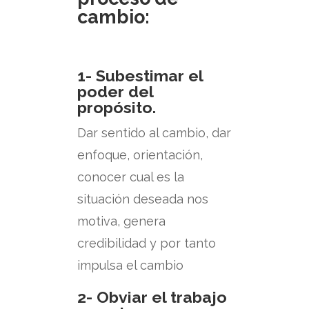
cambio:
1- Subestimar el
poder del
propósito.
Dar sentido al cambio, dar
enfoque, orientación,
conocer cual es la
situación deseada nos
motiva, genera
credibilidad y por tanto
impulsa el cambio
2- Obviar el trabajo