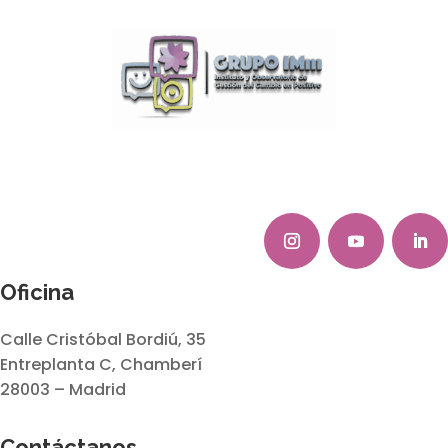
Oficina
Calle Cristóbal Bordiú, 35
Entreplanta C, Chamberí
28003 – Madrid
Contáctanos