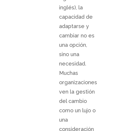
inglés), la
capacidad de
adaptarse y
cambiar no es
una opción,
sino una
necesidad.
Muchas
organizaciones
ven la gestión
del cambio
como un lujo o
una
consideración