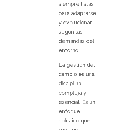
siempre listas
para adaptarse
y evolucionar
según las
demandas del
entorno.
La gestión del
cambio es una
disciplina
compleja y
esencial. Es un
enfoque
holístico que
requiere