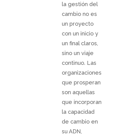
la gestión del
cambio no es
un proyecto
con un inicio y
un final claros,
sino un viaje
continuo. Las
organizaciones
que prosperan
son aquellas
que incorporan
la capacidad
de cambio en
su ADN,