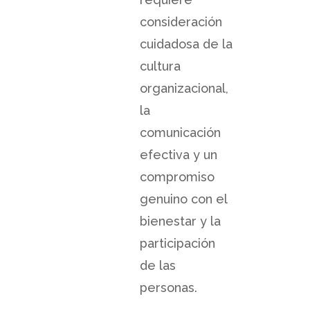
consideración
cuidadosa de la
cultura
organizacional,
la
comunicación
efectiva y un
compromiso
genuino con el
bienestar y la
participación
de las
personas.