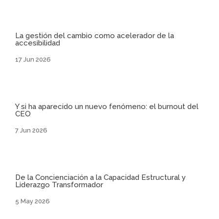
La gestión del cambio como acelerador de la
accesibilidad
17 Jun 2026
Y si ha aparecido un nuevo fenómeno: el burnout del
CEO
7 Jun 2026
De la Concienciación a la Capacidad Estructural y
Liderazgo Transformador
5 May 2026