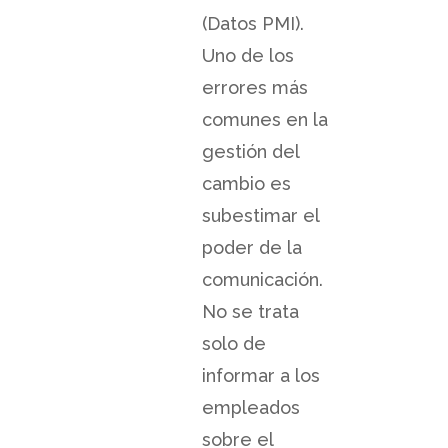
(Datos PMI).
Uno de los
errores más
comunes en la
gestión del
cambio es
subestimar el
poder de la
comunicación.
No se trata
solo de
informar a los
empleados
sobre el