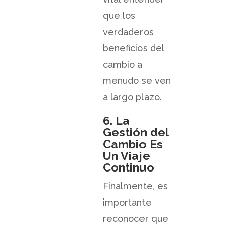
que los
verdaderos
beneficios del
cambio a
menudo se ven
a largo plazo.
6. La
Gestión del
Cambio Es
Un Viaje
Continuo
Finalmente, es
importante
reconocer que