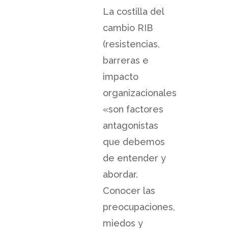
La costilla del
cambio RIB
(resistencias,
barreras e
impacto
organizacionales
«son factores
antagonistas
que debemos
de entender y
abordar.
Conocer las
preocupaciones,
miedos y