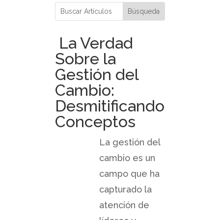
La Verdad
Sobre la
Gestión del
Cambio:
Desmitificando
Conceptos
La gestión del
cambio es un
campo que ha
capturado la
atención de