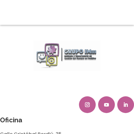
Oficina