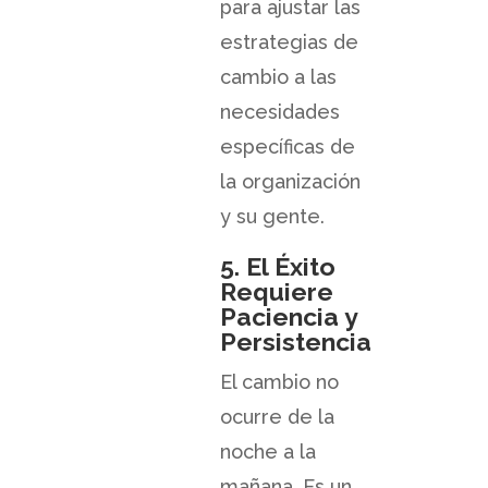
para ajustar las
estrategias de
cambio a las
necesidades
específicas de
la organización
y su gente.
5. El Éxito
Requiere
Paciencia y
Persistencia
El cambio no
ocurre de la
noche a la
mañana. Es un