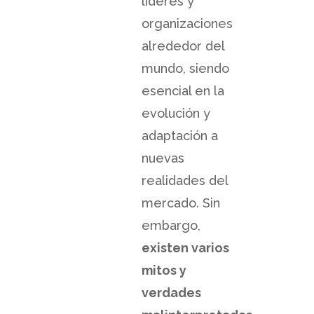
líderes y
organizaciones
alrededor del
mundo, siendo
esencial en la
evolución y
adaptación a
nuevas
realidades del
mercado. Sin
embargo,
existen varios
mitos y
verdades