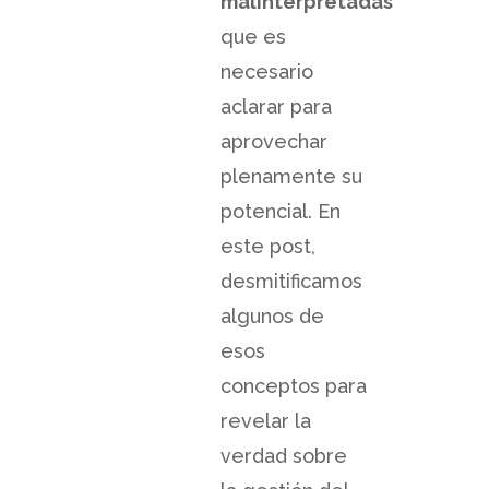
malinterpretadas
que es
necesario
aclarar para
aprovechar
plenamente su
potencial. En
este post,
desmitificamos
algunos de
esos
conceptos para
revelar la
verdad sobre