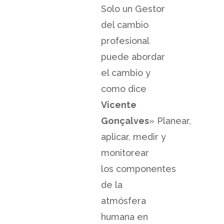
Solo un Gestor
del cambio
profesional
puede abordar
el cambio y
como dice
Vicente
Gonçalves
» Planear,
aplicar, medir y
monitorear
los componentes
de la
atmósfera
humana en