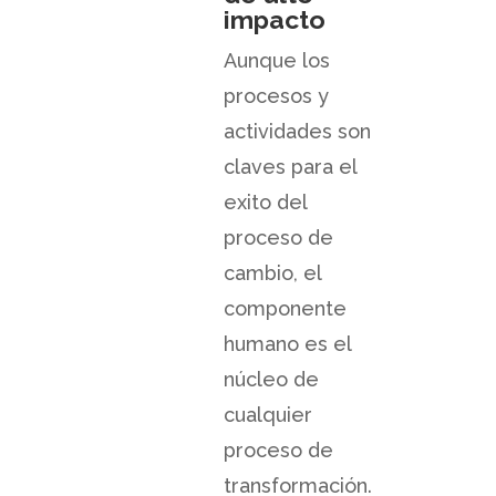
impacto
Aunque los
procesos y
actividades son
claves para el
exito del
proceso de
cambio, el
componente
humano es el
núcleo de
cualquier
proceso de
transformación.