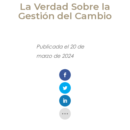
La Verdad Sobre la
Gestión del Cambio
Publicada el 20 de
marzo de 2024