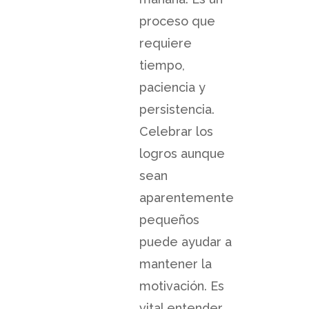
proceso que
requiere
tiempo,
paciencia y
persistencia.
Celebrar los
logros aunque
sean
aparentemente
pequeños
puede ayudar a
mantener la
motivación. Es
vital entender