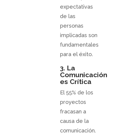
expectativas
de las
personas
implicadas son
fundamentales
para el éxito.
3. La
Comunicación
es Crítica
El 55% de los
proyectos
fracasan a
causa de la
comunicación.