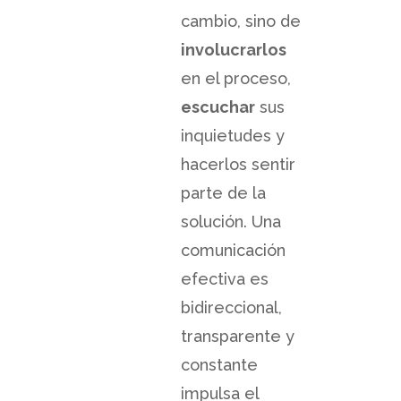
cambio, sino de
involucrarlos
en el proceso,
escuchar
sus
inquietudes y
hacerlos sentir
parte de la
solución. Una
comunicación
efectiva es
bidireccional,
transparente y
constante
impulsa el