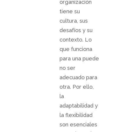
organización
tiene su
cultura, sus
desafíos y su
contexto. Lo
que funciona
para una puede
no ser
adecuado para
otra. Por ello,
la
adaptabilidad y
la flexibilidad
son esenciales