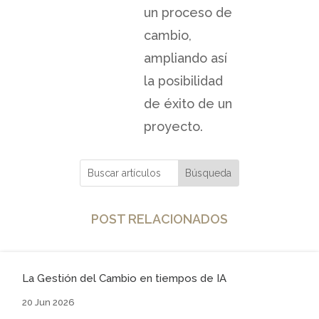
un proceso de
cambio,
ampliando así
la posibilidad
de éxito de un
proyecto.
POST RELACIONADOS
La Gestión del Cambio en tiempos de IA
20 Jun 2026