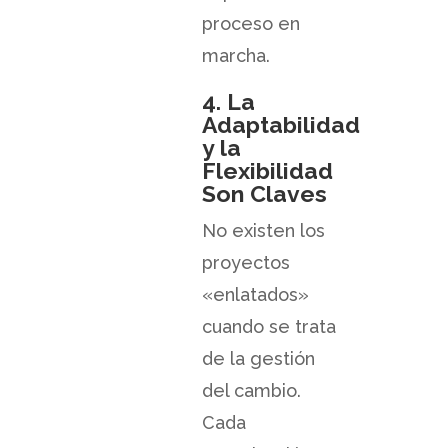
proceso en
marcha.
4. La
Adaptabilidad
y la
Flexibilidad
Son Claves
No existen los
proyectos
«enlatados»
cuando se trata
de la gestión
del cambio.
Cada