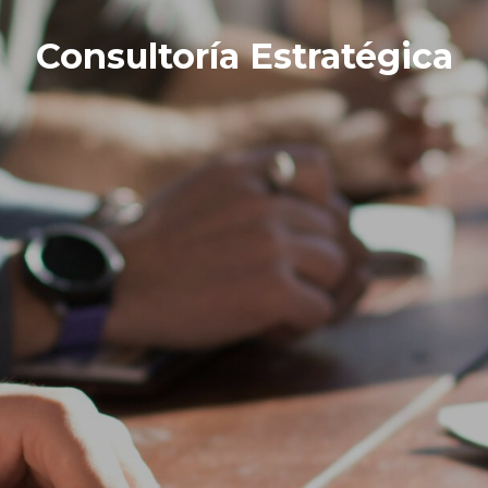
Consultoría Estratégica