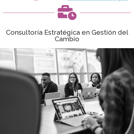

Consultoría Estratégica en Gestión del
Cambio