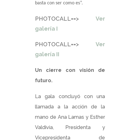
basta con ser como es”.
PHOTOCALL==>
Ver
galería I
PHOTOCALL==>
Ver
galería II
Un cierre con visión de
futuro.
La gala concluyó con una
llamada a la acción de la
mano de Ana Lamas y Esther
Valdivia, Presidenta y
Vicepresidenta de