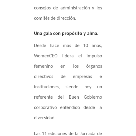
consejos de administración y los
comités de dirección.
Una gala con propósito y alma.
Desde hace más de 10 años,
WomenCEO lidera el impulso
femenino en los órganos
directivos de empresas e
instituciones, siendo hoy un
referente del Buen Gobierno
corporativo entendido desde la
diversidad.
Las 11 ediciones de la Jornada de