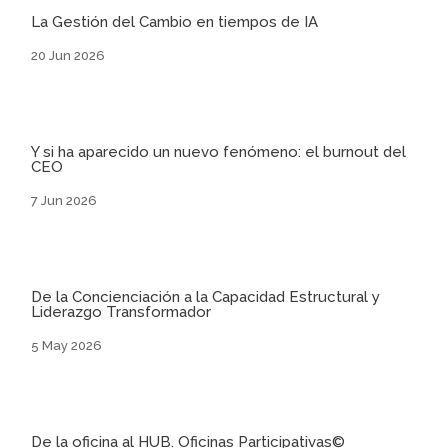
La Gestión del Cambio en tiempos de IA
20 Jun 2026
Y si ha aparecido un nuevo fenómeno: el burnout del
CEO
7 Jun 2026
De la Concienciación a la Capacidad Estructural y
Liderazgo Transformador
5 May 2026
De la oficina al HUB. Oficinas Participativas©