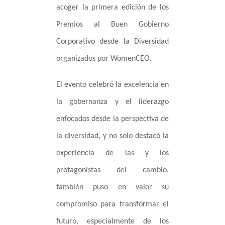
acoger la primera edición de los
Premios al Buen Gobierno
Corporativo desde la Diversidad
organizados por WomenCEO.
El evento celebró la excelencia en
la gobernanza y el liderazgo
enfocados desde la perspectiva de
la diversidad, y no solo destacó la
experiencia de las y los
protagonistas del cambio,
también puso en valor su
compromiso para transformar el
futuro, especialmente de los