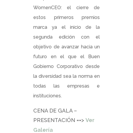
WomenCEO: el cierre de
estos primeros premios
marca ya el inicio de la
segunda edición con el
objetivo de avanzar hacia un
futuro en el que el Buen
Gobierno Corporativo desde
la diversidad sea la norma en
todas las empresas e
instituciones.
CENA DE GALA –
PRESENTACIÓN ==>
Ver
Galería