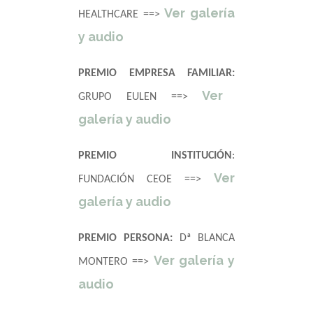
Ver galería
HEALTHCARE ==>
y audio
PREMIO EMPRESA FAMILIAR:
Ver
GRUPO EULEN ==>
galería y audio
PREMIO INSTITUCIÓN
:
Ver
FUNDACIÓN CEOE ==>
galería y audio
PREMIO PERSONA:
Dª BLANCA
Ver galería y
MONTERO ==>
audio