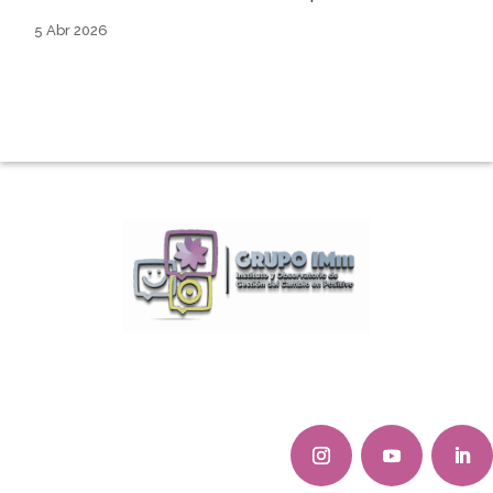
5 Abr 2026