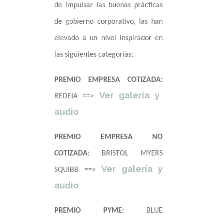
de impulsar las buenas prácticas
de gobierno corporativo, las han
elevado a un nivel inspirador en
las siguientes categorías:
PREMIO EMPRESA COTIZADA:
Ver galería y
REDEIA ==>
audio
PREMIO EMPRESA NO
COTIZADA:
BRISTOL MYERS
Ver galería y
SQUIBB ==>
audio
PREMIO PYME:
BLUE