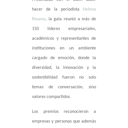
hacer de la periodista
Helena
Resano
, la gala reunió a más de
150 líderes empresariales,
académicos y representantes de
instituciones en un ambiente
cargado de emoción, donde la
diversidad, la innovación y la
sostenibilidad fueron no solo
temas de conversación, sino
valores compartidos.
Los premios reconocieron a
empresas y personas que además