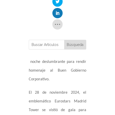
noche deslumbrante para rendir
homenaje al Buen Gobierno
Corporativo.
El 28 de noviembre 2024, el
emblemático Eurostars Madrid
Tower se vistió de gala para