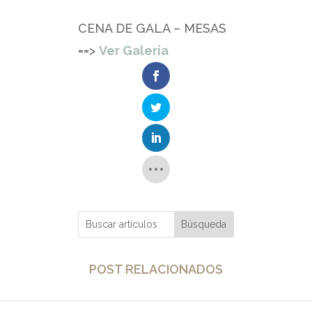
CENA DE GALA – MESAS
==>
Ver Galería
POST RELACIONADOS