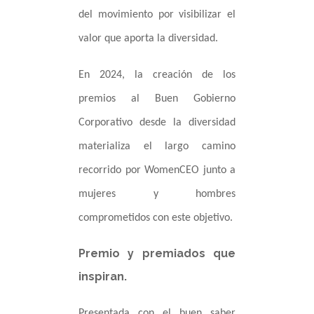
del movimiento por visibilizar el
valor que aporta la diversidad.
En 2024, la creación de los
premios al Buen Gobierno
Corporativo desde la diversidad
materializa el largo camino
recorrido por WomenCEO junto a
mujeres y hombres
comprometidos con este objetivo.
Premio y premiados que
inspiran.
Presentada con el buen saber