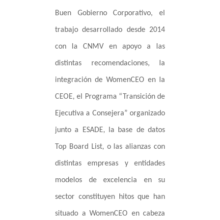
Buen Gobierno Corporativo, el
trabajo desarrollado desde 2014
con la CNMV en apoyo a las
distintas recomendaciones, la
integración de WomenCEO en la
CEOE, el Programa “Transición de
Ejecutiva a Consejera” organizado
junto a ESADE, la base de datos
Top Board List, o las alianzas con
distintas empresas y entidades
modelos de excelencia en su
sector constituyen hitos que han
situado a WomenCEO en cabeza