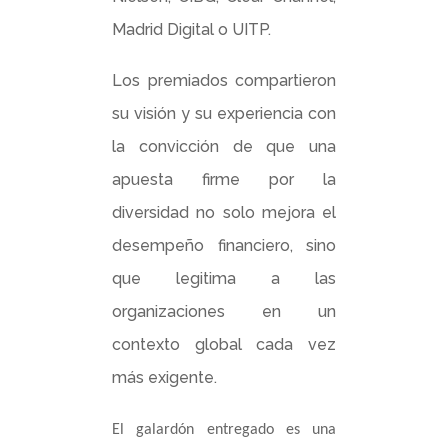
Madrid Digital o UITP.
Los premiados compartieron
su visión y su experiencia con
la convicción de que una
apuesta firme por la
diversidad no solo mejora el
desempeño financiero, sino
que legitima a las
organizaciones en un
contexto global cada vez
más exigente.
El galardón entregado es una