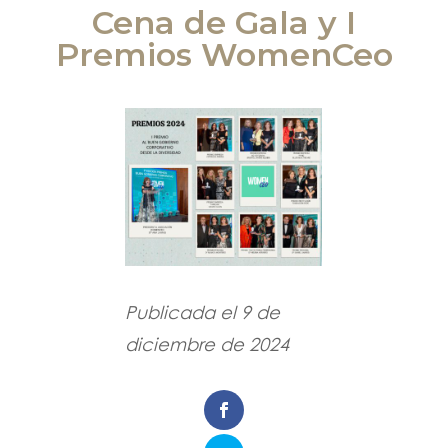
Cena de Gala y I
Premios WomenCeo
Publicada el 9 de
diciembre de 2024