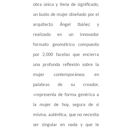
obra única y llena de significado,
un busto de mujer diseñado por el
arquitecto Ángel Ibáñez y
realizado en un innovador
formato geométrico compuesto
por 2.000 facetas que encierra
una profunda reflexión sobre la
mujer contemporánea; en
palabras de su creador,
«representa de forma genérica a
la mujer de hoy, segura de sí
misma, auténtica, que no necesita
ser singular en nada y que le