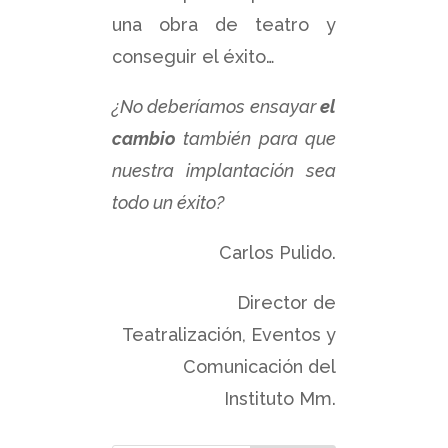
una obra de teatro y
conseguir el éxito…
¿No deberíamos ensayar
el
cambio
también para que
nuestra implantación sea
todo un éxito?
Carlos Pulido.
Director de
Teatralización, Eventos y
Comunicación del
Instituto Mm.