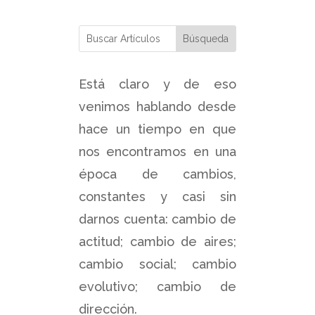
Está claro y de eso
venimos hablando desde
hace un tiempo en que
nos encontramos en una
época de cambios,
constantes y casi sin
darnos cuenta: cambio de
actitud; cambio de aires;
cambio social; cambio
evolutivo; cambio de
dirección.