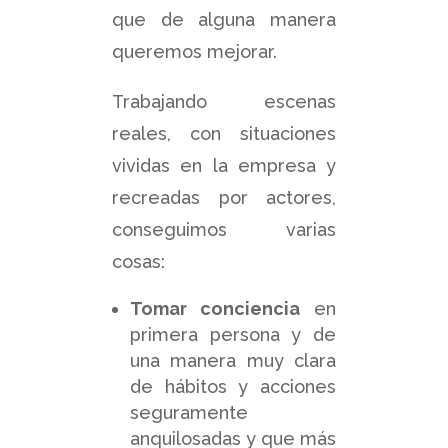
que de alguna manera
queremos mejorar.
Trabajando escenas
reales, con situaciones
vividas en la empresa y
recreadas por actores,
conseguimos varias
cosas:
Tomar conciencia
en
primera persona y de
una manera muy clara
de hábitos y acciones
seguramente
anquilosadas y que más