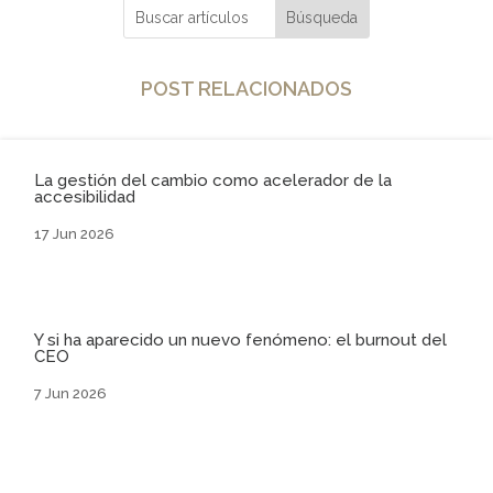
POST RELACIONADOS
La gestión del cambio como acelerador de la
accesibilidad
17 Jun 2026
Y si ha aparecido un nuevo fenómeno: el burnout del
CEO
7 Jun 2026