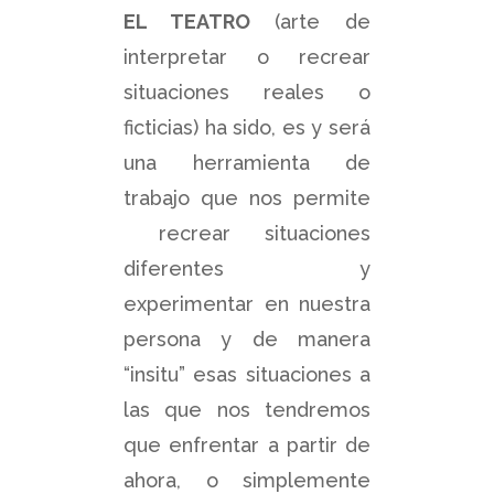
EL TEATRO
(arte de
interpretar o recrear
situaciones reales o
ficticias) ha sido, es y será
una herramienta de
trabajo que nos permite
recrear situaciones
diferentes y
experimentar en nuestra
persona y de manera
“insitu” esas situaciones a
las que nos tendremos
que enfrentar a partir de
ahora, o simplemente