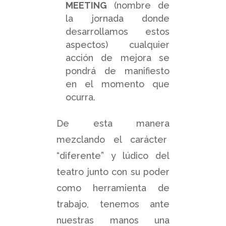
MEETING
(nombre de
la jornada donde
desarrollamos estos
aspectos) cualquier
acción de mejora se
pondrá de manifiesto
en el momento que
ocurra.
De esta manera
mezclando el carácter
“diferente” y lúdico del
teatro junto con su poder
como herramienta de
trabajo, tenemos ante
nuestras manos una