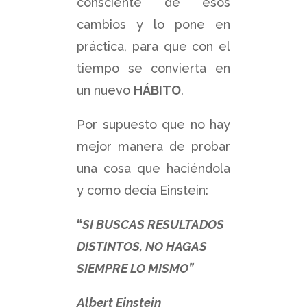
consciente de esos
cambios y lo pone en
práctica, para que con el
tiempo se convierta en
un nuevo
HÁBITO
.
Por supuesto que no hay
mejor manera de probar
una cosa que haciéndola
y como decía Einstein:
“
SI BUSCAS RESULTADOS
DISTINTOS, NO HAGAS
SIEMPRE LO MISMO”
Albert Einstein