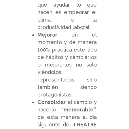
que ayudar lo que
hacen es empeorar el
clima, o la
productividad laboral.
Mejorar
en el
momento y de manera
100% práctica este tipo
de hábitos y cambiarlos
o mejorarlos no sólo
viéndolos
representados sino
también siendo
protagonistas.
Consolidar
el cambio y
hacerlo
“memorable”,
de esta manera al día
siguiente del
THEATRE