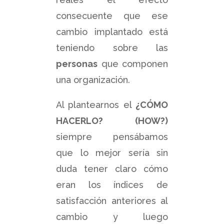
consecuente que ese
cambio implantado está
teniendo sobre las
personas
que componen
una organización.
Al plantearnos el
¿CÓMO
HACERLO? (HOW?)
siempre pensábamos
que lo mejor sería sin
duda tener claro cómo
eran los índices de
satisfacción anteriores al
cambio y luego