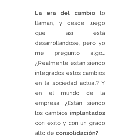
La era del cambio
lo
llaman, y desde luego
que así está
desarrollándose, pero yo
me pregunto algo…
¿Realmente están siendo
integrados estos cambios
en la sociedad actual? Y
en el mundo de la
empresa ¿Están siendo
los cambios
implantados
con éxito y con un grado
alto de
consolidación?