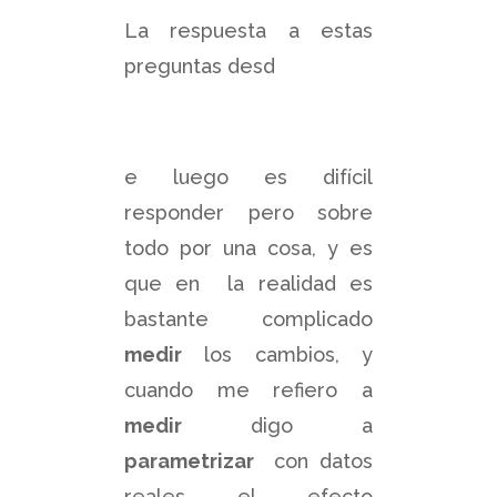
La respuesta a estas
preguntas desd
e luego es difícil
responder pero sobre
todo por una cosa, y es
que en la realidad es
bastante complicado
medir
los cambios, y
cuando me refiero a
medir
digo a
parametrizar
con datos
reales el efecto