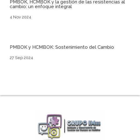
PMBOK, HCMBOK y la gestión de las resistencias al
cambio: un enfoque integral
4 Nov 2024
PMBOK y HCMBOK: Sostenimiento del Cambio
27 Sep 2024