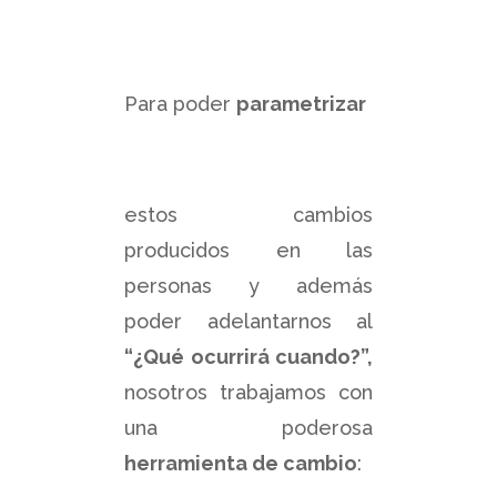
Para poder
parametrizar
estos cambios
producidos en las
personas y además
poder adelantarnos al
“¿Qué ocurrirá cuando?”,
nosotros trabajamos con
una poderosa
herramienta de cambio
: