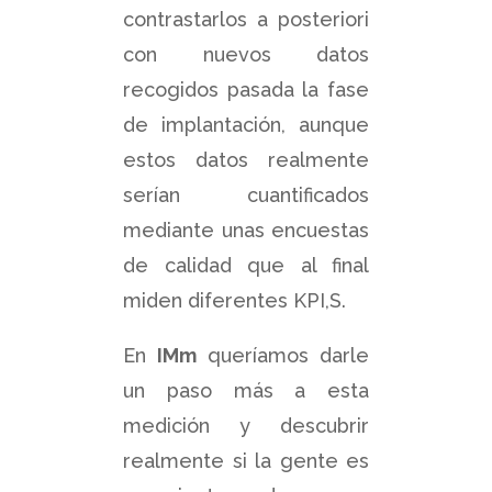
contrastarlos a posteriori
con nuevos datos
recogidos pasada la fase
de implantación, aunque
estos datos realmente
serían cuantificados
mediante unas encuestas
de calidad que al final
miden diferentes KPI,S.
En
IMm
queríamos darle
un paso más a esta
medición y descubrir
realmente si la gente es