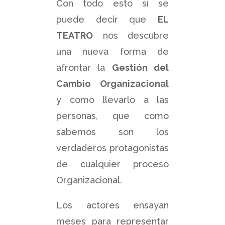
Con todo esto sí se
puede decir que
EL
TEATRO
nos descubre
una nueva forma de
afrontar la
Gestión del
Cambio Organizacional
y como llevarlo a las
personas, que como
sabemos son los
verdaderos protagonistas
de cualquier proceso
Organizacional.
Los actores ensayan
meses para representar