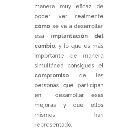
manera muy eficaz de
poder ver realmente
cómo
se va a desarrollar
esa
implantación del
cambio
, y lo que es más
importante de manera
simultánea consigues el
compromiso
de las
personas que participan
en desarrollar esas
mejoras y que ellos
mismos han
representado.