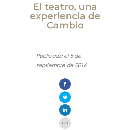
El teatro, una
experiencia de
Cambio
Publicada el 5 de
septiembre de 2016